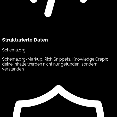
Strukturierte Daten
Schema.org
Schema.org-Markup, Rich Snippets, Knowledge Graph:
deine Inhalte werden nicht nur gefunden, sondern
verstanden.