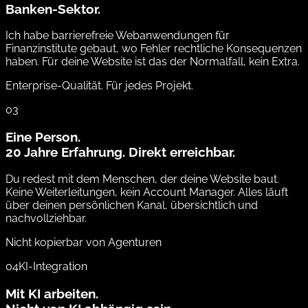
Banken-Sektor.
Ich habe barrierefreie Webanwendungen für
Finanzinstitute gebaut, wo Fehler rechtliche Konsequenzen
haben. Für deine Website ist das der Normalfall, kein Extra.
Enterprise-Qualität. Für jedes Projekt.
03
Eine Person.
20 Jahre Erfahrung. Direkt erreichbar.
Du redest mit dem Menschen, der deine Website baut.
Keine Weiterleitungen, kein Account Manager. Alles läuft
über deinen persönlichen Kanal, übersichtlich und
nachvollziehbar.
Nicht kopierbar von Agenturen
04
KI-Integration
Mit KI arbeiten.