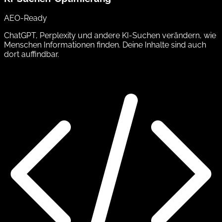
AEO-Ready
ChatGPT, Perplexity und andere KI-Suchen verändern, wie
Menschen Informationen finden. Deine Inhalte sind auch
dort auffindbar.