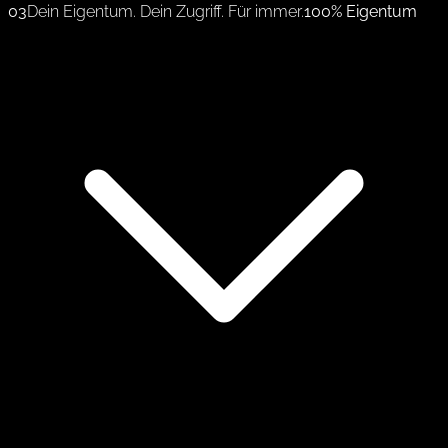
03
Dein Eigentum. Dein Zugriff. Für immer.
100% Eigentum