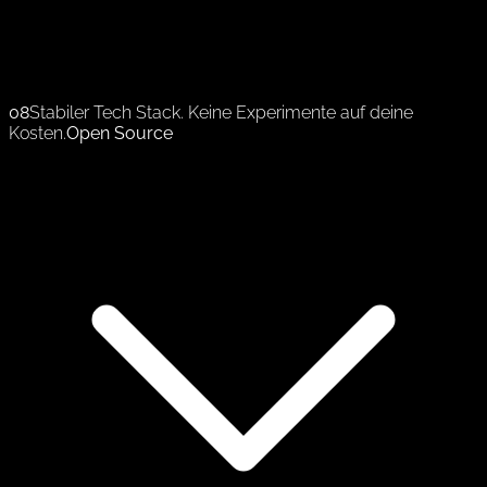
08
Stabiler Tech Stack. Keine Experimente auf deine
Kosten.
Open Source