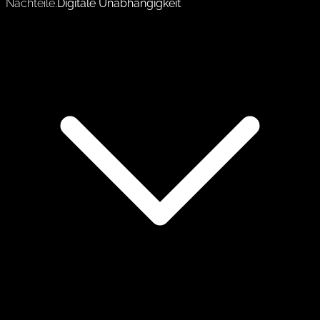
Nachteile.
Digitale Unabhängigkeit