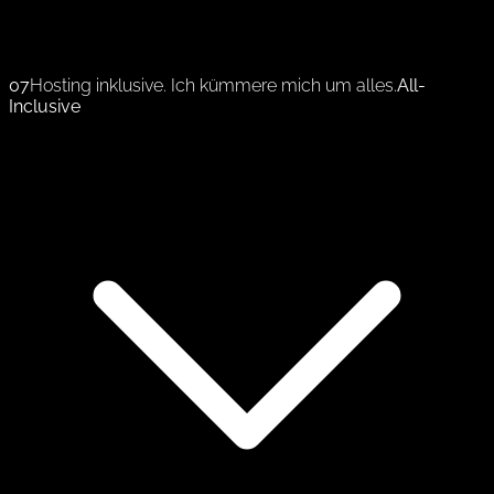
07
Hosting inklusive. Ich kümmere mich um alles.
All-
Inclusive