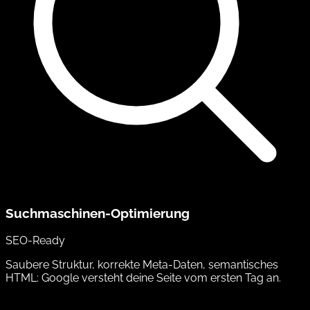
Suchmaschinen-Optimierung
SEO-Ready
Saubere Struktur, korrekte Meta-Daten, semantisches
HTML: Google versteht deine Seite vom ersten Tag an.