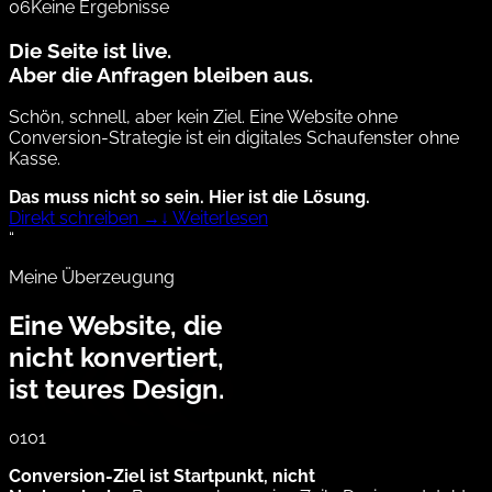
06
Keine Ergebnisse
Die Seite ist live.
Aber die Anfragen bleiben aus.
Schön, schnell, aber kein Ziel. Eine Website ohne
Conversion-Strategie ist ein digitales Schaufenster ohne
Kasse.
Das muss nicht so sein. Hier ist die Lösung.
Direkt schreiben →
↓ Weiterlesen
“
Meine Überzeugung
Eine Website, die
nicht konvertiert,
ist
teures Design.
01
01
Conversion-Ziel ist Startpunkt, nicht