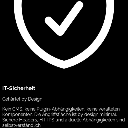
IT-Sicherheit
Gehärtet by Design
Kein CMS, keine Plugin-Abhängigkeiten, keine veralteten
Komponenten. Die Angriffsfläche ist by design minimal.
Sichere Headers, HTTPS und aktuelle Abhängigkeiten sind
selbstverständlich.