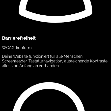
Barrierefreiheit
WCAG-konform
Deine Website funktioniert für alle Menschen.
Screenreader, Tastaturnavigation, ausreichende Kontraste:
alles von Anfang an vorhanden.