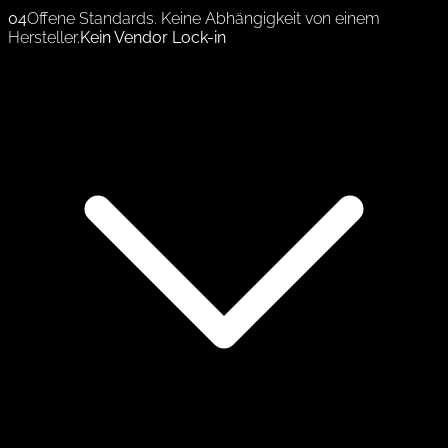
04
Offene Standards. Keine Abhängigkeit von einem
Hersteller.
Kein Vendor Lock-in