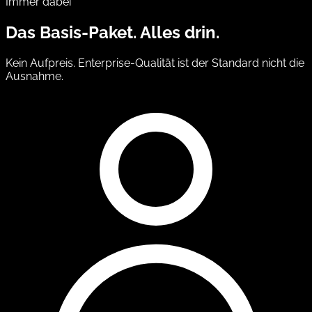
Immer dabei
Das Basis-Paket. Alles drin.
Kein Aufpreis. Enterprise-Qualität ist der Standard nicht die
Ausnahme.