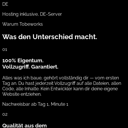
DE
Hosting inklusive, DE-Server
Warum Tobeworks
Was den Unterschied macht.
01
100% Eigentum.
Vollzugriff. Garantiert.
Alles was ich baue, gehört vollständig dir — vom ersten
Tag an. Du hast jederzeit Vollzugriff auf alle Dateien, allen
Code, alle Inhalte. Kein Entwickler kann dir deine eigene
Website entziehen.
Nachweisbar ab Tag 1, Minute 1
02
Qualität aus dem