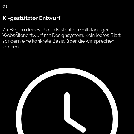
01
KI-gestützter Entwurf
Zu Beginn deines Projekts steht ein vollständiger
Webseitenentwurf mit Designsystem. Kein leeres Blatt,
sondern eine konkrete Basis, über die wir sprechen
können.