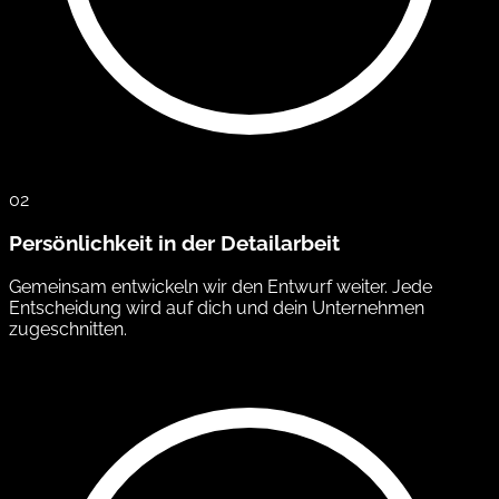
02
Persönlichkeit in der Detailarbeit
Gemeinsam entwickeln wir den Entwurf weiter. Jede
Entscheidung wird auf dich und dein Unternehmen
zugeschnitten.