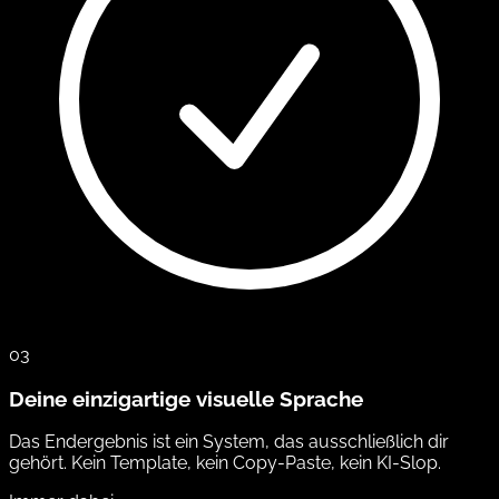
03
Deine einzigartige visuelle Sprache
Das Endergebnis ist ein System, das ausschließlich dir
gehört. Kein Template, kein Copy-Paste, kein KI-Slop.