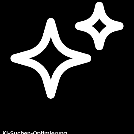
KI-Suchen-Optimierung