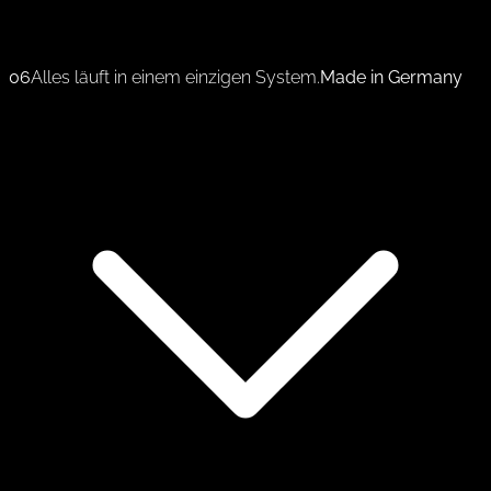
06
Alles läuft in einem einzigen System.
Made in Germany