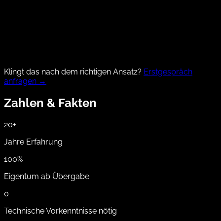
Klingt das nach dem richtigen Ansatz?
Erstgespräch
anfragen →
Zahlen & Fakten
20+
Jahre Erfahrung
100%
Eigentum ab Übergabe
0
Technische Vorkenntnisse nötig