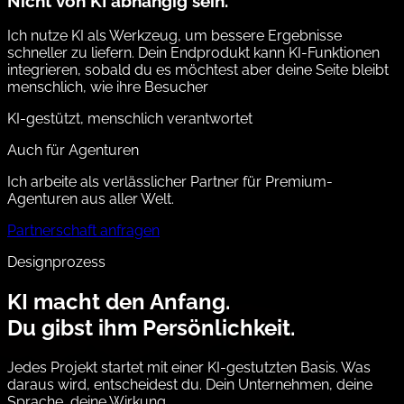
Nicht von KI abhängig sein.
Ich nutze KI als Werkzeug, um bessere Ergebnisse
schneller zu liefern. Dein Endprodukt kann KI-Funktionen
integrieren, sobald du es möchtest aber deine Seite bleibt
menschlich, wie ihre Besucher
KI-gestützt, menschlich verantwortet
Auch für Agenturen
Ich arbeite als verlässlicher Partner für Premium-
Agenturen aus aller Welt.
Partnerschaft anfragen
Designprozess
KI macht den Anfang.
Du gibst ihm Persönlichkeit.
Jedes Projekt startet mit einer KI-gestutzten Basis. Was
daraus wird, entscheidest du. Dein Unternehmen, deine
Sprache, deine Wirkung.