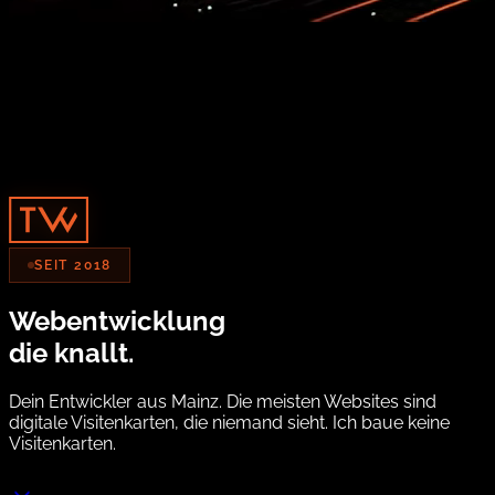
SEIT 2018
Webentwicklung
die knallt.
Dein Entwickler aus Mainz.
Die meisten Websites sind
digitale Visitenkarten, die niemand sieht. Ich baue keine
Visitenkarten.