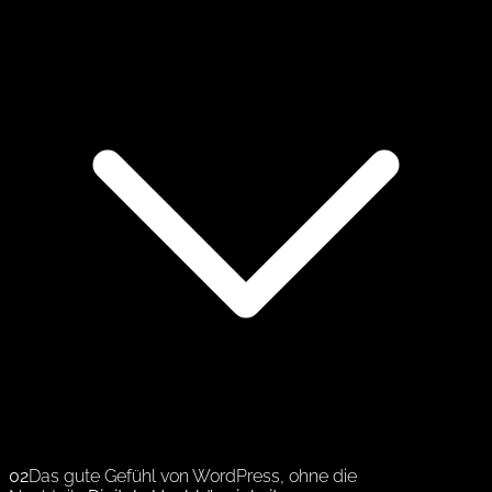
02
Das gute Gefühl von WordPress, ohne die