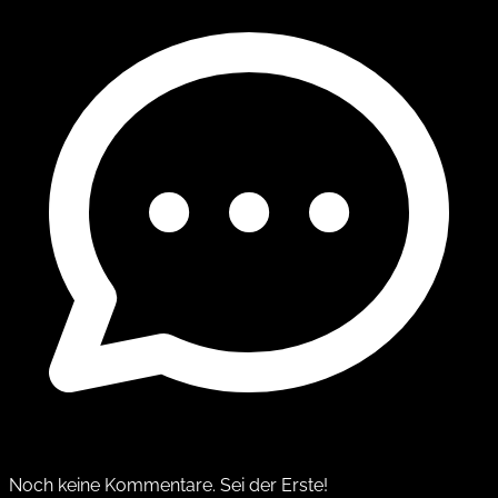
Noch keine Kommentare. Sei der Erste!