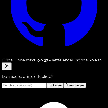
© 2026 Tobeworks,
9.0.37
- letzte Änderung:2026-08-10
Dein Score:
0
, in die Topliste?
Eintragen
Überspringen