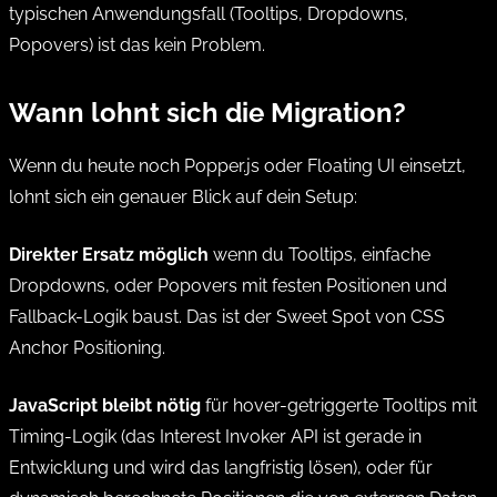
typischen Anwendungsfall (Tooltips, Dropdowns,
Popovers) ist das kein Problem.
Wann lohnt sich die Migration?
Wenn du heute noch Popper.js oder Floating UI einsetzt,
lohnt sich ein genauer Blick auf dein Setup:
Direkter Ersatz möglich
wenn du Tooltips, einfache
Dropdowns, oder Popovers mit festen Positionen und
Fallback-Logik baust. Das ist der Sweet Spot von CSS
Anchor Positioning.
JavaScript bleibt nötig
für hover-getriggerte Tooltips mit
Timing-Logik (das Interest Invoker API ist gerade in
Entwicklung und wird das langfristig lösen), oder für