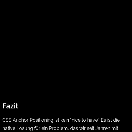
Fazit
CSS Anchor Positioning ist kein “nice to have”. Es ist die
native Lösung für ein Problem, das wir seit Jahren mit