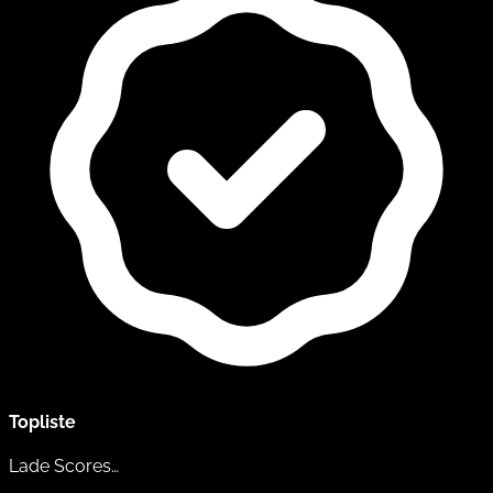
Topliste
Lade Scores…