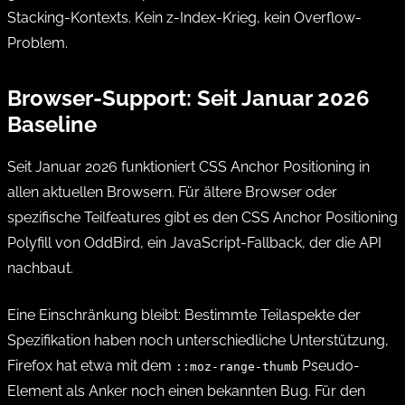
Stacking-Kontexts. Kein z-Index-Krieg, kein Overflow-
Problem.
Browser-Support: Seit Januar 2026
Baseline
Seit Januar 2026 funktioniert CSS Anchor Positioning in
allen aktuellen Browsern. Für ältere Browser oder
spezifische Teilfeatures gibt es den CSS Anchor Positioning
Polyfill von OddBird, ein JavaScript-Fallback, der die API
nachbaut.
Eine Einschränkung bleibt: Bestimmte Teilaspekte der
Spezifikation haben noch unterschiedliche Unterstützung,
Firefox hat etwa mit dem
Pseudo-
::moz-range-thumb
Element als Anker noch einen bekannten Bug. Für den