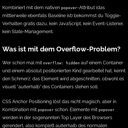
Kombiniert mit dem nativen
-Attribut (das
popover
mittlerweile ebenfalls Baseline ist) bekommst du Toggle-
Verhalten gratis dazu, kein JavaScript, kein Event-Listener,
kein State-Management.
Was ist mit dem Overflow-Problem?
Wer schon mal mit
auf einem Container
overflow: hidden
und einem absolut positionierten Kind gearbeitet hat, kennt
den Schmerz: das Element wird abgeschnitten, obwohl es
visuell “außerhalb” des Containers stehen soll.
CSS Anchor Positioning löst das nicht magisch, aber in
Kombination mit
schon. Elemente mit
popover
popover
werden in der sogenannten Top Layer des Browsers
gerendert, also komplett außerhalb des normalen