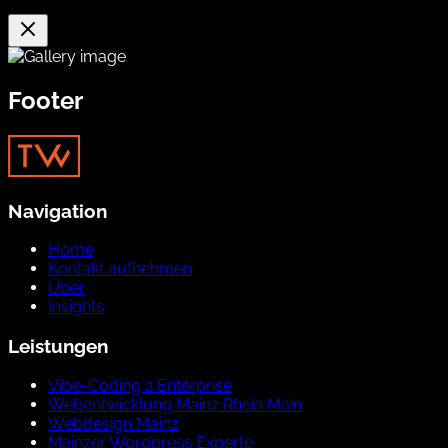
Footer
Navigation
Home
Kontakt aufnehmen
Über
Insights
Leistungen
Vibe-Coding 2 Enterprise
Webentwicklung Mainz Rhein Main
Webdesign Mainz
Mainzer Wordpress Experte