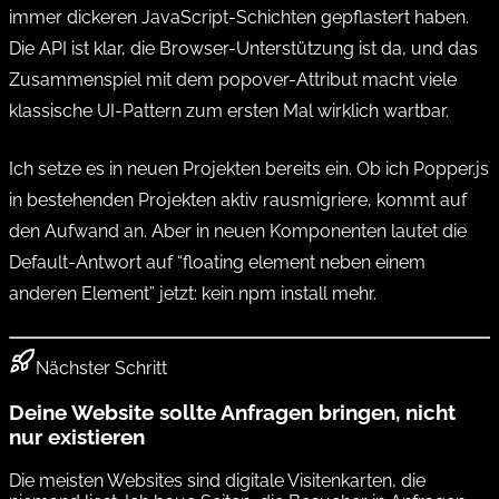
immer dickeren JavaScript-Schichten gepflastert haben.
Die API ist klar, die Browser-Unterstützung ist da, und das
Zusammenspiel mit dem popover-Attribut macht viele
klassische UI-Pattern zum ersten Mal wirklich wartbar.
Ich setze es in neuen Projekten bereits ein. Ob ich Popper.js
in bestehenden Projekten aktiv rausmigriere, kommt auf
den Aufwand an. Aber in neuen Komponenten lautet die
Default-Antwort auf “floating element neben einem
anderen Element” jetzt: kein npm install mehr.
Nächster Schritt
Deine Website sollte Anfragen bringen, nicht
nur existieren
Die meisten Websites sind digitale Visitenkarten, die