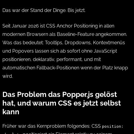
Das war der Stand der Dinge. Bis jetzt.
Seit Januar 2026 ist CSS Anchor Positioning in allen
modernen Browsern als Baseline-Feature angekommen.
Was das bedeutet: Tooltips, Dropdowns, Kontextmenüs
und Popovers lassen sich ab sofort ohne JavaScript
positionieren, deklarativ, performant, und mit
automatischen Fallback-Positionen wenn der Platz knapp
wird.
Das Problem das Popper.js gelöst
hat, und warum CSS es jetzt selbst
kann
Früher war das Kernproblem folgendes: CSS
position: