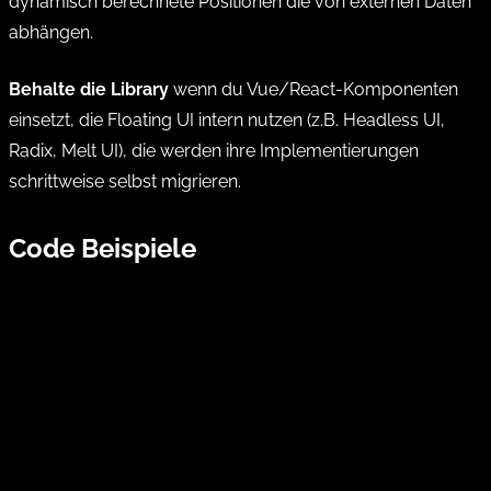
dynamisch berechnete Positionen die von externen Daten
abhängen.
Behalte die Library
wenn du Vue/React-Komponenten
einsetzt, die Floating UI intern nutzen (z.B. Headless UI,
Radix, Melt UI), die werden ihre Implementierungen
schrittweise selbst migrieren.
Code Beispiele