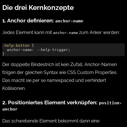
Die drei Kernkonzepte
1. Anchor definieren:
anchor-name
Jedes Element kann mit
zum Anker werden:
anchor-name
.help-button
 {
  anchor-name: --help-trigger;
}
Der doppelte Bindestrich ist kein Zufall, Anchor-Namen
folgen der gleichen Syntax wie CSS Custom Properties.
Das macht sie per se namespaced und verhindert
Kollisionen.
2. Positioniertes Element verknüpfen:
position-
anchor
Das schwebende Element bekommt dann eine