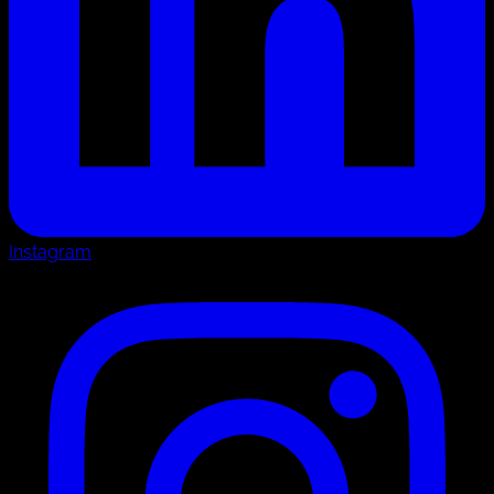
Instagram