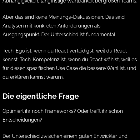
Abhängigkeiten, langfristige Wartbarkeit bei großen Teams.
Aber das sind keine Meinungs-Diskussionen. Das sind
Analysen mit konkreten Anforderungen als
Ausgangspunkt. Der Unterschied ist fundamental.
Tech-Ego ist, wenn du React verteidigst, weil du React
kennst. Tech-Kompetenz ist, wenn du React wählst, weil es
für diesen spezifischen Use Case die bessere Wahl ist, und
du erklären kannst warum.
Die eigentliche Frage
Optimiert ihr noch Frameworks? Oder trefft ihr schon
Entscheidungen?
Der Unterschied zwischen einem guten Entwickler und