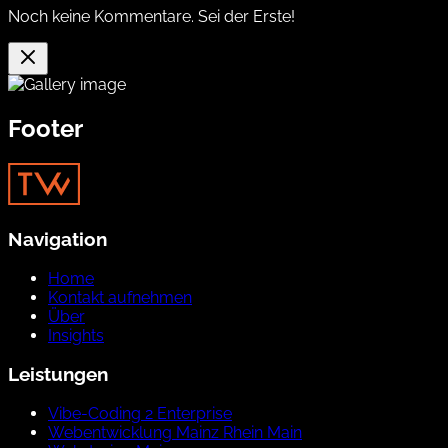
Noch keine Kommentare. Sei der Erste!
Footer
Navigation
Home
Kontakt aufnehmen
Über
Insights
Leistungen
Vibe-Coding 2 Enterprise
Webentwicklung Mainz Rhein Main