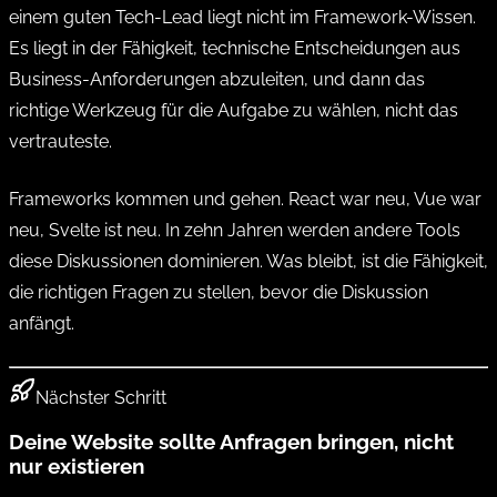
einem guten Tech-Lead liegt nicht im Framework-Wissen.
Es liegt in der Fähigkeit, technische Entscheidungen aus
Business-Anforderungen abzuleiten, und dann das
richtige Werkzeug für die Aufgabe zu wählen, nicht das
vertrauteste.
Frameworks kommen und gehen. React war neu, Vue war
neu, Svelte ist neu. In zehn Jahren werden andere Tools
diese Diskussionen dominieren. Was bleibt, ist die Fähigkeit,
die richtigen Fragen zu stellen, bevor die Diskussion
anfängt.
Nächster Schritt
Deine Website sollte Anfragen bringen, nicht
nur existieren