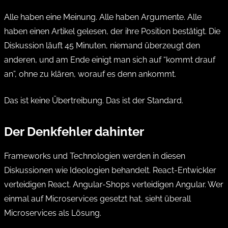
Alle haben eine Meinung. Alle haben Argumente. Alle
haben einen Artikel gelesen, der ihre Position bestätigt. Die
Diskussion läuft 45 Minuten, niemand überzeugt den
anderen, und am Ende einigt man sich auf “kommt drauf
an”, ohne zu klären, worauf es denn ankommt.
Das ist keine Übertreibung. Das ist der Standard.
Der Denkfehler dahinter
Frameworks und Technologien werden in diesen
Diskussionen wie Ideologien behandelt. React-Entwickler
verteidigen React. Angular-Shops verteidigen Angular. Wer
einmal auf Microservices gesetzt hat, sieht überall
Microservices als Lösung.