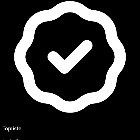
Topliste