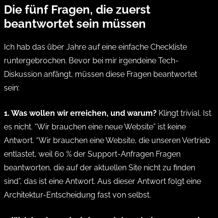
Die fünf Fragen, die zuerst
beantwortet sein müssen
Ich hab das über Jahre auf eine einfache Checkliste
runtergebrochen. Bevor bei mir irgendeine Tech-
Diskussion anfängt, müssen diese Fragen beantwortet
sein:
1. Was wollen wir erreichen, und warum?
Klingt trivial. Ist
es nicht. “Wir brauchen eine neue Website” ist keine
Antwort. “Wir brauchen eine Website, die unseren Vertrieb
entlastet, weil 60 % der Support-Anfragen Fragen
beantworten, die auf der aktuellen Site nicht zu finden
sind”, das ist eine Antwort. Aus dieser Antwort folgt eine
Architektur-Entscheidung fast von selbst.