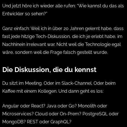
Und jetzt höre ich wieder alle rufen: “Wie kannst du das als
Entwickler so sehen?”
Ganz einfach: Weil ich in über 20 Jahren gelernt habe, dass
fast jede hitzige Tech-Diskussion, die ich je erlebt habe, im
Nachhinein irrelevant war. Nicht weil die Technologie egal
wäre, sondern weil die Frage falsch gestellt wurde.
Die Diskussion, die du kennst
Du sitzt im Meeting. Oder im Slack-Channel. Oder beim
Kaffee mit einem Kollegen. Und dann geht es los:
Angular oder React? Java oder Go? Monolith oder
Microservices? Cloud oder On-Prem? PostgreSQL oder
MongoDB? REST oder GraphQL?