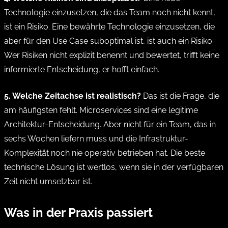
Technologie einzusetzen, die das Team noch nicht kennt,
ist ein Risiko. Eine bewährte Technologie einzusetzen, die
aber für den Use Case suboptimal ist, ist auch ein Risiko.
Wer Risiken nicht explizit benennt und bewertet, trifft keine
informierte Entscheidung, er hofft einfach.
5. Welche Zeitachse ist realistisch?
Das ist die Frage, die
am häufigsten fehlt. Microservices sind eine legitime
Architektur-Entscheidung. Aber nicht für ein Team, das in
sechs Wochen liefern muss und die Infrastruktur-
Komplexität noch nie operativ betrieben hat. Die beste
technische Lösung ist wertlos, wenn sie in der verfügbaren
Zeit nicht umsetzbar ist.
Was in der Praxis passiert