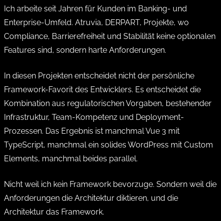
Ich arbeite seit Jahren für Kunden im Banking- und
Enterprise-Umfeld. Atruvia, DERPART, Projekte, wo
Compliance, Barrierefreiheit und Stabilität keine optionalen
Features sind, sondern harte Anforderungen.
In diesen Projekten entscheidet nicht der persönliche
Framework-Favorit des Entwicklers. Es entscheidet die
Kombination aus regulatorischen Vorgaben, bestehender
Infrastruktur, Team-Kompetenz und Deployment-
Prozessen. Das Ergebnis ist manchmal Vue 3 mit
TypeScript, manchmal ein solides WordPress mit Custom
Elements, manchmal beides parallel.
Nicht weil ich kein Framework bevorzuge. Sondern weil die
Anforderungen die Architektur diktieren, und die
Architektur das Framework.