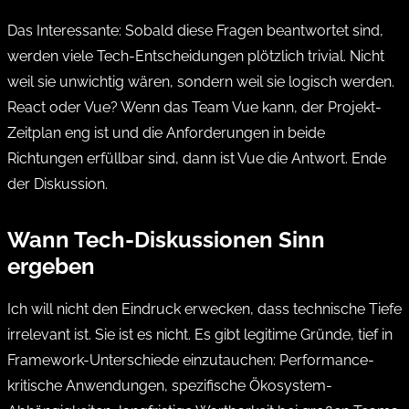
Das Interessante: Sobald diese Fragen beantwortet sind,
werden viele Tech-Entscheidungen plötzlich trivial. Nicht
weil sie unwichtig wären, sondern weil sie logisch werden.
React oder Vue? Wenn das Team Vue kann, der Projekt-
Zeitplan eng ist und die Anforderungen in beide
Richtungen erfüllbar sind, dann ist Vue die Antwort. Ende
der Diskussion.
Wann Tech-Diskussionen Sinn
ergeben
Ich will nicht den Eindruck erwecken, dass technische Tiefe
irrelevant ist. Sie ist es nicht. Es gibt legitime Gründe, tief in
Framework-Unterschiede einzutauchen: Performance-
kritische Anwendungen, spezifische Ökosystem-