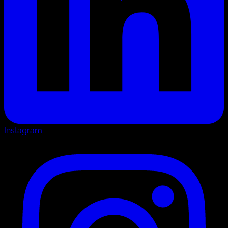
Instagram