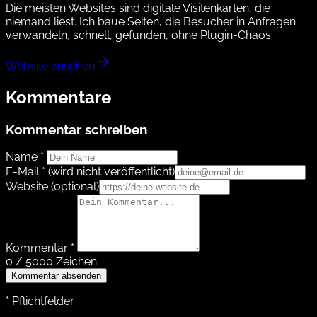
Die meisten Websites sind digitale Visitenkarten, die
niemand liest. Ich baue Seiten, die Besucher in Anfragen
verwandeln, schnell, gefunden, ohne Plugin-Chaos.
Website ansehen
Kommentare
Kommentar schreiben
Name *
E-Mail *
(wird nicht veröffentlicht)
Website
(optional)
Kommentar *
0 / 5000 Zeichen
Kommentar absenden
* Pflichtfelder