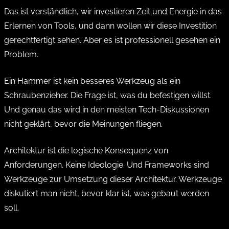
Das ist verständlich, wir investieren Zeit und Energie in das
Erlernen von Tools, und dann wollen wir diese Investition
gerechtfertigt sehen. Aber es ist professionell gesehen ein
Problem.
Ein Hammer ist kein besseres Werkzeug als ein
Schraubenzieher. Die Frage ist, was du befestigen willst.
Und genau das wird in den meisten Tech-Diskussionen
nicht geklärt, bevor die Meinungen fliegen.
Architektur ist die logische Konsequenz von
Anforderungen. Keine Ideologie. Und Frameworks sind
Werkzeuge zur Umsetzung dieser Architektur. Werkzeuge
diskutiert man nicht, bevor klar ist, was gebaut werden
soll.