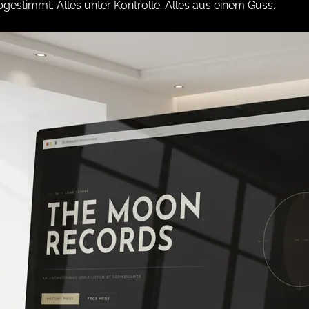
gestimmt. Alles unter Kontrolle. Alles aus einem Guss.