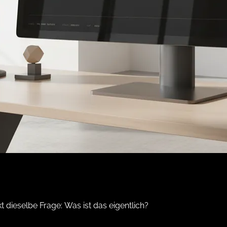
kt dieselbe Frage:
Was ist das eigentlich?