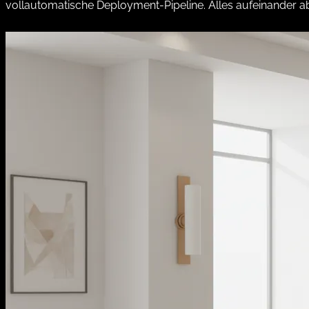
vollautomatische Deployment-Pipeline. Alles aufeinander ab