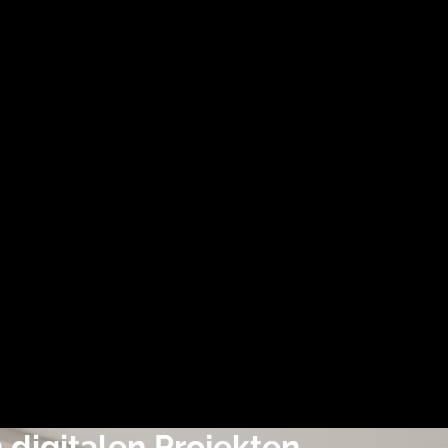
 digitalen Projekten