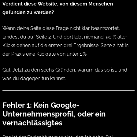
Verdient diese Website, von diesem Menschen
gefunden zu werden?
Wenn deine Seite diese Frage nicht klar beantwortet,
landest du auf Seite 2. Und dort lebt niemand. 90 % aller
Klicks gehen auf die ersten drei Ergebnisse. Seite 2 hat in
der Praxis eine Klickrate von unter 1 %.
Gut. Jetzt zu den sechs Gründen, warum das so ist, und
was du dagegen tun kannst.
Fehler 1: Kein Google-
Unternehmensprofil, oder ein
vernachlässigtes