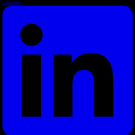
LinkedIn