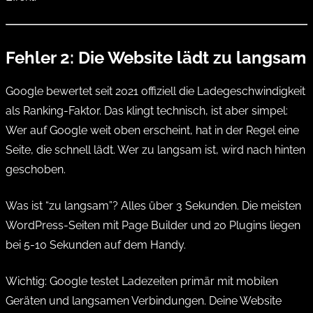
Fehler 2: Die Website lädt zu langsam
Google bewertet seit 2021 offiziell die Ladegeschwindigkeit
als Ranking-Faktor. Das klingt technisch, ist aber simpel:
Wer auf Google weit oben erscheint, hat in der Regel eine
Seite, die schnell lädt. Wer zu langsam ist, wird nach hinten
geschoben.
Was ist “zu langsam”? Alles über 3 Sekunden. Die meisten
WordPress-Seiten mit Page Builder und 20 Plugins liegen
bei 5-10 Sekunden auf dem Handy.
Wichtig: Google testet Ladezeiten primär mit mobilen
Geräten und langsamen Verbindungen. Deine Website