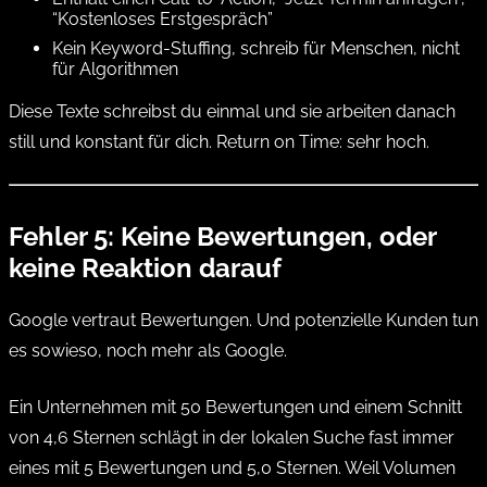
“Kostenloses Erstgespräch”
Kein Keyword-Stuffing, schreib für Menschen, nicht
für Algorithmen
Diese Texte schreibst du einmal und sie arbeiten danach
still und konstant für dich. Return on Time: sehr hoch.
Fehler 5: Keine Bewertungen, oder
keine Reaktion darauf
Google vertraut Bewertungen. Und potenzielle Kunden tun
es sowieso, noch mehr als Google.
Ein Unternehmen mit 50 Bewertungen und einem Schnitt
von 4,6 Sternen schlägt in der lokalen Suche fast immer
eines mit 5 Bewertungen und 5,0 Sternen. Weil Volumen