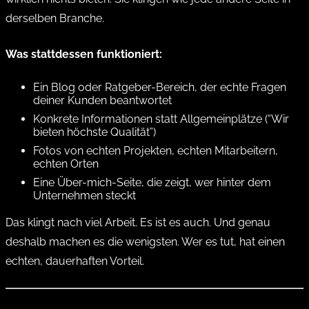
derselben Branche.
Was stattdessen funktioniert:
Ein Blog oder Ratgeber-Bereich, der echte Fragen
deiner Kunden beantwortet
Konkrete Informationen statt Allgemeinplätze (“Wir
bieten höchste Qualität”)
Fotos von echten Projekten, echten Mitarbeitern,
echten Orten
Eine Über-mich-Seite, die zeigt, wer hinter dem
Unternehmen steckt
Das klingt nach viel Arbeit. Es ist es auch. Und genau
deshalb machen es die wenigsten. Wer es tut, hat einen
echten, dauerhaften Vorteil.