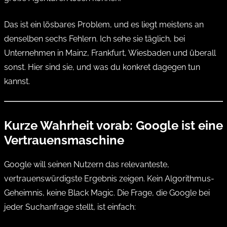
Das ist ein lösbares Problem, und es liegt meistens an
denselben sechs Fehlern. Ich sehe sie täglich, bei
Unternehmen in Mainz, Frankfurt, Wiesbaden und überall
sonst. Hier sind sie, und was du konkret dagegen tun
kannst.
Kurze Wahrheit vorab: Google ist eine
Vertrauensmaschine
Google will seinen Nutzern das relevanteste,
vertrauenswürdigste Ergebnis zeigen. Kein Algorithmus-
Geheimnis, keine Black Magic. Die Frage, die Google bei
jeder Suchanfrage stellt, ist einfach: