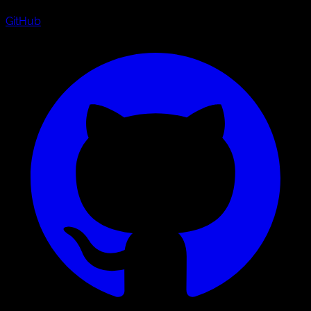
GitHub