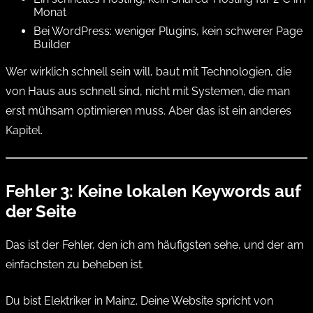
Monat
Bei WordPress: weniger Plugins, kein schwerer Page
Builder
Wer wirklich schnell sein will, baut mit Technologien, die
von Haus aus schnell sind, nicht mit Systemen, die man
erst mühsam optimieren muss. Aber das ist ein anderes
Kapitel.
Fehler 3: Keine lokalen Keywords auf
der Seite
Das ist der Fehler, den ich am häufigsten sehe, und der am
einfachsten zu beheben ist.
Du bist Elektriker in Mainz. Deine Website spricht von