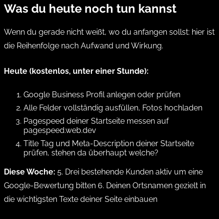
Was du heute noch tun kannst
Wenn du gerade nicht weißt, wo du anfangen sollst: hier ist
die Reihenfolge nach Aufwand und Wirkung.
Heute (kostenlos, unter einer Stunde):
Google Business Profil anlegen oder prüfen
Alle Felder vollständig ausfüllen, Fotos hochladen
Pagespeed deiner Startseite messen auf
pagespeed.web.dev
Title Tag und Meta-Description deiner Startseite
prüfen, stehen da überhaupt welche?
Diese Woche:
5. Drei bestehende Kunden aktiv um eine
Google-Bewertung bitten 6. Deinen Ortsnamen gezielt in
die wichtigsten Texte deiner Seite einbauen