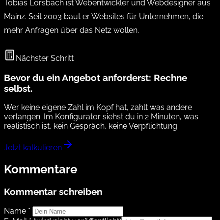
Tobias Lorsbach ist Webentwickler und Webdesigner aus
Mainz. Seit 2003 baut er Websites für Unternehmen, die
mehr Anfragen über das Netz wollen.
Nächster Schritt
Bevor du ein Angebot anforderst: Rechne
selbst.
Wer keine eigene Zahl im Kopf hat, zahlt was andere
verlangen. Im Konfigurator siehst du in 2 Minuten, was
realistisch ist, kein Gespräch, keine Verpflichtung.
Jetzt kalkulieren
Kommentare
Kommentar schreiben
Name *