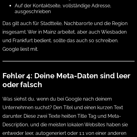
Auf der Kontaktseite, vollständige Adresse,
ausgeschrieben
Das gilt auch für Stadtteile, Nachbarorte und die Region
insgesamt. Wer in Mainz arbeitet, aber auch Wiesbaden
und Frankfurt bedient, sollte das auch so schreiben.
Google liest mit.
Fehler 4: Deine Meta-Daten sind leer
oder falsch
Was siehst du, wenn du bei Google nach deinem
Unternehmen suchst? Den Titel und einen kurzen Text
darunter. Diese zwei Texte heißen Title Tag und Meta-
Description, und die meisten lokalen Websites haben sie
entweder leer, autogeneriert oder 1:1 von einer anderen