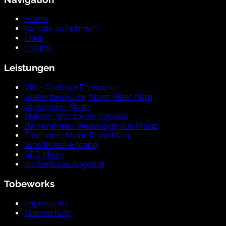
Home
Kontakt aufnehmen
Über
Insights
Leistungen
Vibe-Coding 2 Enterprise
Webentwicklung Mainz Rhein Main
Webdesign Mainz
Mainzer Wordpress Experte
Barrierefreies Webdesign aus Mainz
Freelancer Mainz Rhein Main
WordPress-Escape
SEO Mainz
Kostenloses Angebot
Tobeworks
Impressum
Datenschutz