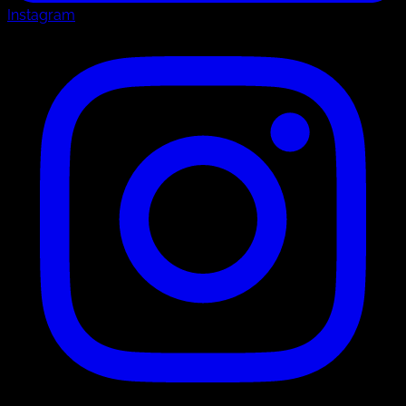
Instagram