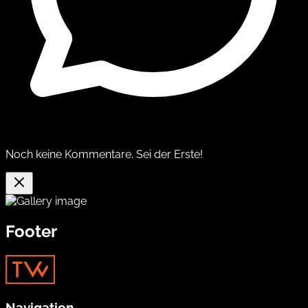
Noch keine Kommentare. Sei der Erste!
Footer
Navigation