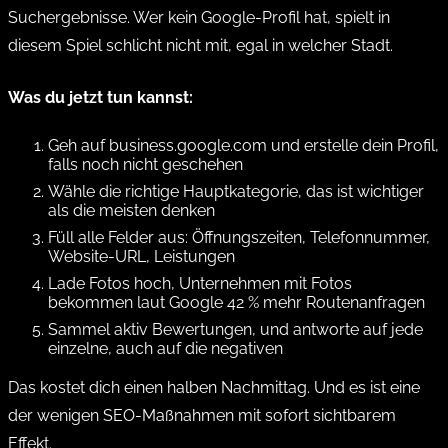
Suchergebnisse. Wer kein Google-Profil hat, spielt in
diesem Spiel schlicht nicht mit, egal in welcher Stadt.
Was du jetzt tun kannst:
Geh auf
business.google.com
und erstelle dein Profil,
falls noch nicht geschehen
Wähle die richtige Hauptkategorie, das ist wichtiger
als die meisten denken
Füll alle Felder aus: Öffnungszeiten, Telefonnummer,
Website-URL, Leistungen
Lade Fotos hoch, Unternehmen mit Fotos
bekommen laut Google 42 % mehr Routenanfragen
Sammel aktiv Bewertungen, und antworte auf jede
einzelne, auch auf die negativen
Das kostet dich einen halben Nachmittag. Und es ist eine
der wenigen SEO-Maßnahmen mit sofort sichtbarem
Effekt.