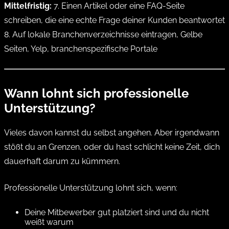
Mittelfristig:
7. Einen Artikel oder eine FAQ-Seite
schreiben, die eine echte Frage deiner Kunden beantwortet
8. Auf lokale Branchenverzeichnisse eintragen, Gelbe
Seiten, Yelp, branchenspezifische Portale
Wann lohnt sich professionelle
Unterstützung?
Vieles davon kannst du selbst angehen. Aber irgendwann
stößt du an Grenzen, oder du hast schlicht keine Zeit, dich
dauerhaft darum zu kümmern.
Professionelle Unterstützung lohnt sich, wenn:
Deine Mitbewerber gut platziert sind und du nicht
weißt warum