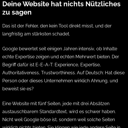
Deine Website hat nichts Nützliches
zu sagen
Das ist der Fehler, den kein Tool direkt misst, und der
langfristig am stärksten schadet.
Google bewertet seit einigen Jahren intensiv, ob Inhalte
echte Expertise zeigen und echten Mehrwert bieten. Der
Begriff dafür ist E-E-A-T: Experience, Expertise,
Authoritativeness, Trustworthiness. Auf Deutsch: Hat diese
Person oder dieses Unternehmen wirklich Ahnung, und
beweist sie es?
Eine Website mit fünf Seiten, jede mit drei Absätzen
austauschbarem Standardtext, wird es schwer haben.
Nicht weil Google böse ist, sondern weil solche Seiten
wirklich nichts bieten. Sie klingen wie jede andere Seite in