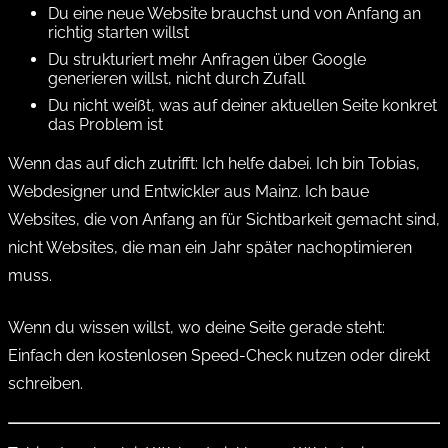
Du eine neue Website brauchst und von Anfang an
richtig starten willst
Du strukturiert mehr Anfragen über Google
generieren willst, nicht durch Zufall
Du nicht weißt, was auf deiner aktuellen Seite konkret
das Problem ist
Wenn das auf dich zutrifft: Ich helfe dabei. Ich bin Tobias,
Webdesigner und Entwickler aus Mainz. Ich baue
Websites, die von Anfang an für Sichtbarkeit gemacht sind,
nicht Websites, die man ein Jahr später nachoptimieren
muss.
Wenn du wissen willst, wo deine Seite gerade steht:
Einfach den kostenlosen Speed-Check nutzen oder direkt
schreiben.