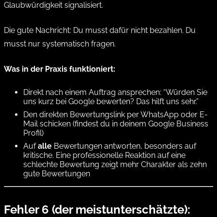
Glaubwürdigkeit signalisiert.
Die gute Nachricht: Du musst dafür nicht bezahlen. Du
musst nur systematisch fragen.
Was in der Praxis funktioniert:
Direkt nach einem Auftrag ansprechen:
“Würden Sie
uns kurz bei Google bewerten? Das hilft uns sehr.”
Den direkten Bewertungslink per WhatsApp oder E-
Mail schicken (findest du in deinem Google Business
Profil)
Auf
alle
Bewertungen antworten, besonders auf
kritische. Eine professionelle Reaktion auf eine
schlechte Bewertung zeigt mehr Charakter als zehn
gute Bewertungen
Fehler 6 (der meistunterschätzte):