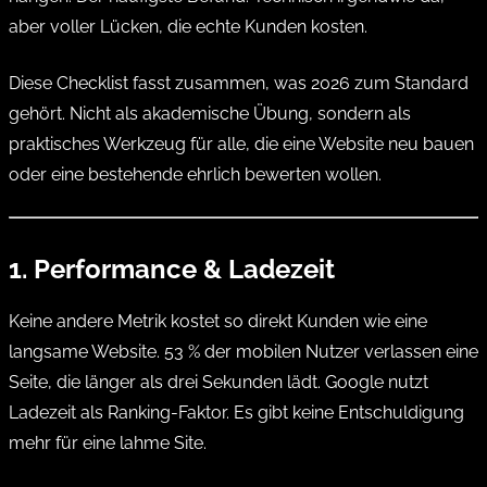
aber voller Lücken, die echte Kunden kosten.
Diese Checklist fasst zusammen, was 2026 zum Standard
gehört. Nicht als akademische Übung, sondern als
praktisches Werkzeug für alle, die eine Website neu bauen
oder eine bestehende ehrlich bewerten wollen.
1. Performance & Ladezeit
Keine andere Metrik kostet so direkt Kunden wie eine
langsame Website. 53 % der mobilen Nutzer verlassen eine
Seite, die länger als drei Sekunden lädt. Google nutzt
Ladezeit als Ranking-Faktor. Es gibt keine Entschuldigung
mehr für eine lahme Site.