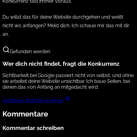
Konkurrenz fast immer voraus.
Du willst das für deine Website durchgehen und weißt
nicht wo anfangen?
Meld dich.
Ich schaue mir das mit dir
an.
Gefunden werden
Wer dich nicht findet, fragt die Konkurrenz
Sichtbarkeit bei Google passiert nicht von selbst, und ohne
sie arbeitet deine Website unsichtbar. Ich baue Seiten, bei
denen das von Anfang an mitgedacht wird.
Sichtbare Website ansehen
Kommentare
Kommentar schreiben