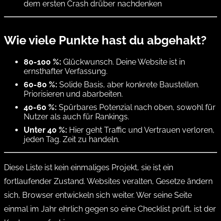
dem ersten Crash drüber nachdenken
Wie viele Punkte hast du abgehakt?
80-100 %:
Glückwunsch. Deine Website ist in
ernsthafter Verfassung.
60-80 %:
Solide Basis, aber konkrete Baustellen.
Priorisieren und abarbeiten.
40-60 %:
Spürbares Potenzial nach oben, sowohl für
Nutzer als auch für Rankings.
Unter 40 %:
Hier geht Traffic und Vertrauen verloren,
jeden Tag. Zeit zu handeln.
Diese Liste ist kein einmaliges Projekt, sie ist ein
fortlaufender Zustand. Websites veralten, Gesetze ändern
sich, Browser entwickeln sich weiter. Wer seine Seite
einmal im Jahr ehrlich gegen so eine Checklist prüft, ist der