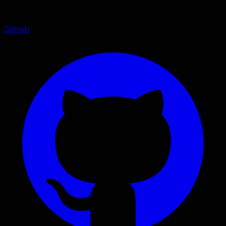
GitHub