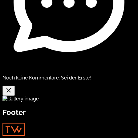
Noch keine Kommentare. Sei der Erste!
Footer