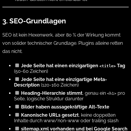
3. SEO-Grundlagen
SEO ist kein Hexenwerk, aber 80 % der Wirkung kommt
von solider technischer Grundlage. Plugins alleine retten
das nicht.
Jede Seite hat einen einzigartigen
Tag
<title>
(50-60 Zeichen)
Jede Seite hat eine einzigartige Meta-
Description
(120-160 Zeichen)
Heading-Hierarchie stimmt
, genau ein
pro
<h1>
Seite, logische Struktur darunter
Bilder haben aussagekräftige Alt-Texte
Kanonische URLs gesetzt
, keine doppelten
Inhalte durch www/non-www oder trailing slash
sitemap.xml vorhanden und bei Google Search