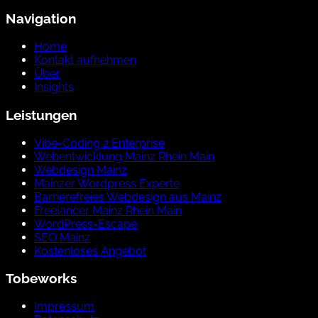
Navigation
Home
Kontakt aufnehmen
Über
Insights
Leistungen
Vibe-Coding 2 Enterprise
Webentwicklung Mainz Rhein Main
Webdesign Mainz
Mainzer Wordpress Experte
Barrierefreies Webdesign aus Mainz
Freelancer Mainz Rhein Main
WordPress-Escape
SEO Mainz
Kostenloses Angebot
Tobeworks
Impressum