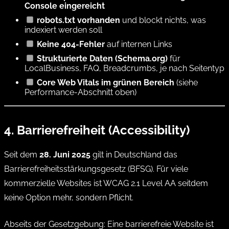
Console eingereicht
robots.txt vorhanden
und blockt nichts, was
indexiert werden soll
Keine 404-Fehler
auf internen Links
Strukturierte Daten (Schema.org)
für
LocalBusiness, FAQ, Breadcrumbs, je nach Seitentyp
Core Web Vitals im grünen Bereich
(siehe
Performance-Abschnitt oben)
4. Barrierefreiheit (Accessibility)
Seit dem
28. Juni 2025
gilt in Deutschland das
Barrierefreiheitsstärkungsgesetz (BFSG). Für viele
kommerzielle Websites ist WCAG 2.1 Level AA seitdem
keine Option mehr, sondern Pflicht.
Abseits der Gesetzgebung: Eine barrierefreie Website ist