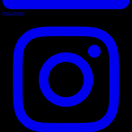
Instagram