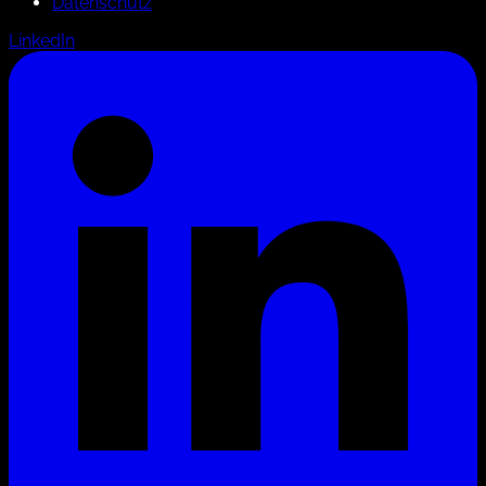
Datenschutz
LinkedIn