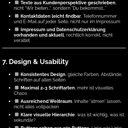
Texte aus Kundenperspektive geschrieben
,
nicht “Wir bieten…”, sondern “Du bekommst…”
Kontaktdaten leicht findbar
, Telefonnummer
und E-Mail auf jeder Seite, nicht nur im Impressum
Impressum und Datenschutzerklärung
vorhanden und aktuell
, rechtlich korrekt, nicht
veraltet
7. Design & Usability
Konsistentes Design
, gleiche Farben, Abstände,
Schriften auf allen Seiten
Maximal 2-3 Schriftarten
, mehr ist visuelles
Chaos
Ausreichend Weißraum
, Inhalte “atmen” lassen,
nicht alles vollpacken
Klare visuelle Hierarchie
, was ist wichtig, was ist
sekundär?