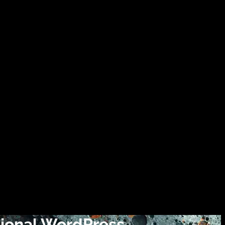
sional WordPress