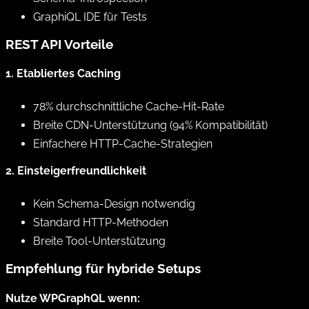
GraphiQL IDE für Tests
REST API Vorteile
1. Etabliertes Caching
78% durchschnittliche Cache-Hit-Rate
Breite CDN-Unterstützung (94% Kompatibilität)
Einfachere HTTP-Cache-Strategien
2. Einsteigerfreundlichkeit
Kein Schema-Design notwendig
Standard HTTP-Methoden
Breite Tool-Unterstützung
Empfehlung für hybride Setups
Nutze WPGraphQL wenn: