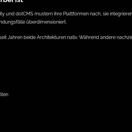
ty und dotCMS mustern ihre Plattformen nach, sie integriere
ndungsfälle überdimensioniert.
seit Jahren beide Architekturen nativ. Während andere nachzie
lten