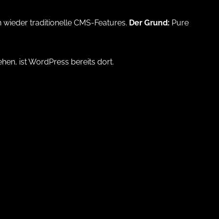
n wieder traditionelle CMS-Features.
Der Grund:
Pure
hen, ist WordPress bereits dort.