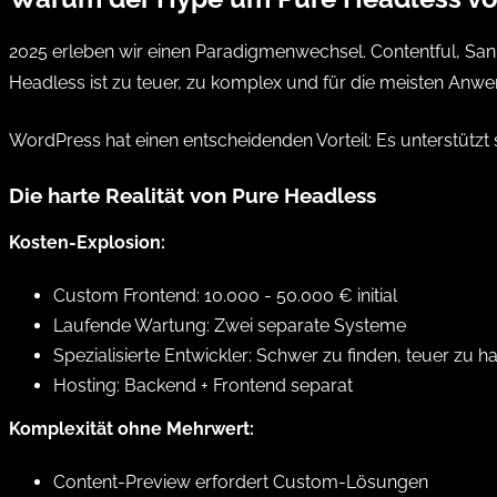
2025 erleben wir einen Paradigmenwechsel. Contentful, Sani
Headless ist zu teuer, zu komplex und für die meisten Anwe
WordPress hat einen entscheidenden Vorteil: Es unterstützt 
Die harte Realität von Pure Headless
Kosten-Explosion:
Custom Frontend: 10.000 - 50.000 € initial
Laufende Wartung: Zwei separate Systeme
Spezialisierte Entwickler: Schwer zu finden, teuer zu ha
Hosting: Backend + Frontend separat
Komplexität ohne Mehrwert:
Content-Preview erfordert Custom-Lösungen