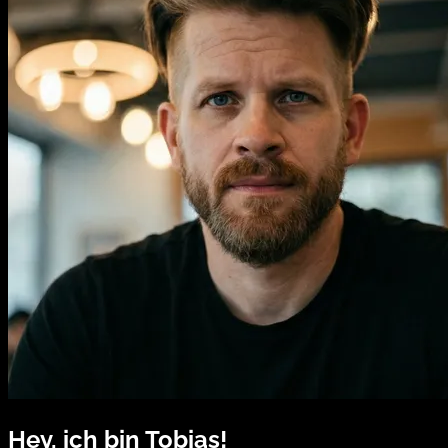
Hey, ich bin Tobias!