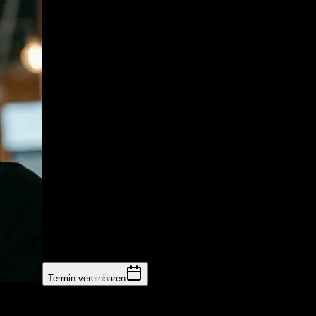
Termin vereinbaren