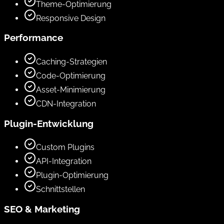
Theme-Optimierung
Responsive Design
Performance
Caching-Strategien
Code-Optimierung
Asset-Minimierung
CDN-Integration
Plugin-Entwicklung
Custom Plugins
API-Integration
Plugin-Optimierung
Schnittstellen
SEO & Marketing