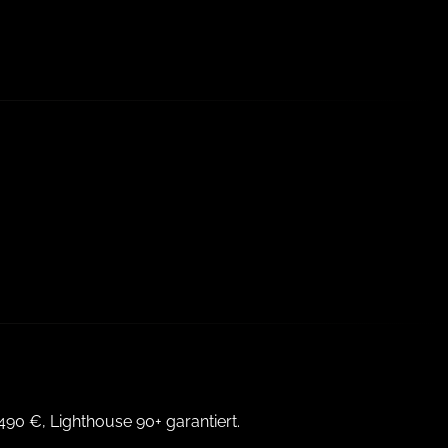
90 €, Lighthouse 90+ garantiert.