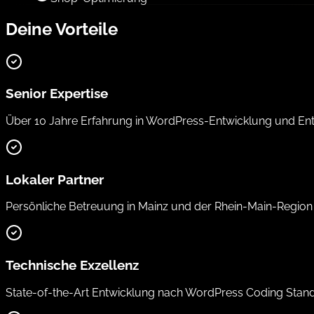
Deine Vorteile
Senior Expertise
Über 10 Jahre Erfahrung in WordPress-Entwicklung und Ent
Lokaler Partner
Persönliche Betreuung in Mainz und der Rhein-Main-Region 
Technische Exzellenz
State-of-the-Art Entwicklung nach WordPress Coding Stand