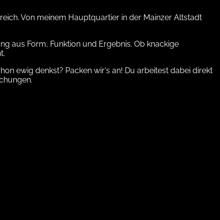
reich. Von meinem Hauptquartier in der Mainzer Altstadt
ang aus Form, Funktion und Ergebnis. Ob knackige
t.
hon ewig denkst? Packen wir's an! Du arbeitest dabei direkt
schungen.