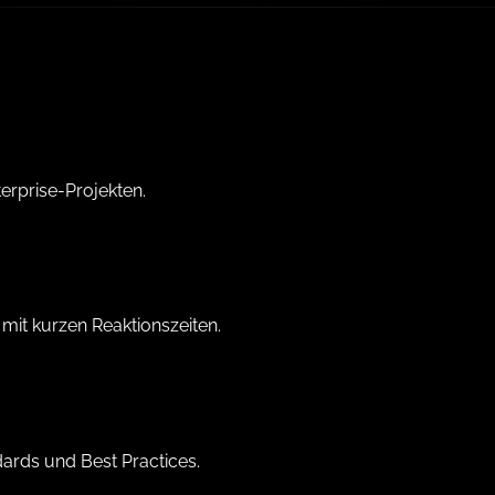
erprise-Projekten.
mit kurzen Reaktionszeiten.
ards und Best Practices.