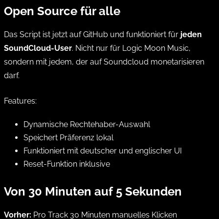
Open Source für alle
Das Script ist jetzt auf GitHub und funktioniert für
jeden
SoundCloud-User
. Nicht nur für
Logic Moon Music
,
sondern mit jedem, der auf Soundcloud monetarisieren
darf.
Features:
Dynamische Rechtehaber-Auswahl
Speichert Präferenz lokal
Funktioniert mit deutscher und englischer UI
Reset-Funktion inklusive
Von 30 Minuten auf 5 Sekunden
Vorher:
Pro Track 30 Minuten manuelles Klicken