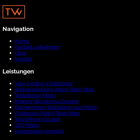
Navigation
Home
Kontakt aufnehmen
Über
Insights
Leistungen
Vibe-Coding 2 Enterprise
Webentwicklung Mainz Rhein Main
Webdesign Mainz
Mainzer Wordpress Experte
Barrierefreies Webdesign aus Mainz
Freelancer Mainz Rhein Main
WordPress-Escape
SEO Mainz
Kostenloses Angebot