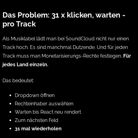
Das Problem: 31 x klicken, warten -
pro Track
Als Musiklabel lädt man bei SoundCloud nicht nur einen
Track hoch. Es sind manchmal Dutzende. Und für jeden
Track muss man Monetarisierungs-Rechte festlegen.
Für
jedes Land einzeln.
Das bedeutet:
Dropdown öffnen
Rechteinhaber auswählen
Warten bis React neu rendert
Zum nächsten Feld
31 mal wiederholen