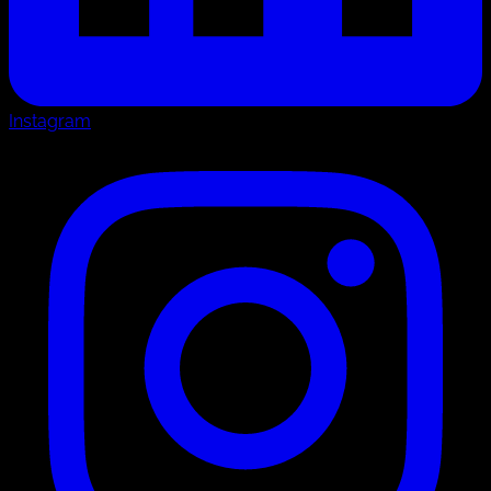
Instagram