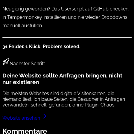
Neugierig geworden? Das
Userscript auf GitHub
checken,
in Tampermonkey installieren und nie wieder Dropdowns
manuell ausfüllen.
31 Felder. 1 Klick. Problem solved.
Nächster Schritt
Deine Website sollte Anfragen bringen, nicht
nur existieren
Die meisten Websites sind digitale Visitenkarten, die
niemand liest. Ich baue Seiten, die Besucher in Anfragen
verwandeln, schnell, gefunden, ohne Plugin-Chaos.
Website ansehen
Kommentare