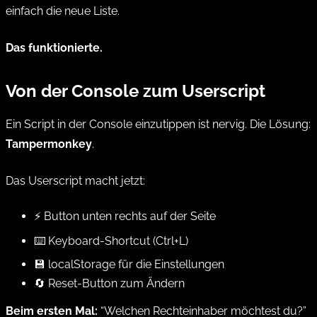
einfach die neue Liste.
Das funktionierte.
Von der Console zum Userscript
Ein Script in der Console einzutippen ist nervig. Die Lösung:
Tampermonkey
.
Das Userscript macht jetzt:
⚡ Button unten rechts auf der Seite
⌨️ Keyboard-Shortcut (Ctrl+L)
💾 localStorage für die Einstellungen
🔄 Reset-Button zum Ändern
Beim ersten Mal:
“Welchen Rechteinhaber möchtest du?”