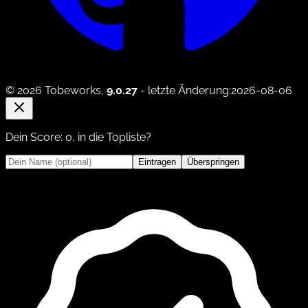
© 2026 Tobeworks,
9.0.27
- letzte Änderung:2026-08-06
Dein Score:
0
, in die Topliste?
Eintragen
Überspringen