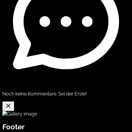
Noch keine Kommentare. Sei der Erste!
Footer