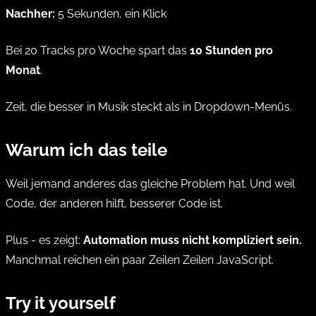
Nachher:
5 Sekunden, ein Klick
Bei 20 Tracks pro Woche spart das
10 Stunden pro
Monat
.
Zeit, die besser in Musik steckt als in Dropdown-Menüs.
Warum ich das teile
Weil jemand anderes das gleiche Problem hat. Und weil
Code, der anderen hilft, besserer Code ist.
Plus - es zeigt:
Automation muss nicht kompliziert sein.
Manchmal reichen ein paar Zeilen Zeilen JavaScript.
Try it yourself