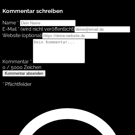
Kommentar schreiben
Name *
E-Mail *
(wird nicht veröffentlicht)
Website
(optional)
Kommentar *
0 / 5000 Zeichen
Kommentar absenden
* Pflichtfelder