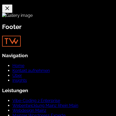
Footer
Navigation
Home
Kontakt aufnehmen
Über
Insights
Leistungen
Vibe-Coding 2 Enterprise
Webentwicklung Mainz Rhein Main
Webdesign Mainz
Mainzer Wordpress Experte