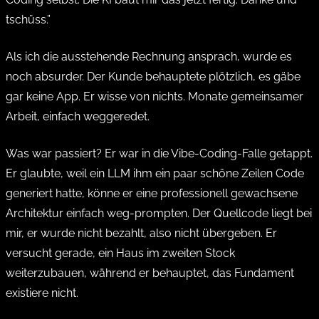
tschüss.”
Als ich die ausstehende Rechnung ansprach, wurde es
noch absurder. Der Kunde behauptete plötzlich, es gäbe
gar keine App. Er wisse von nichts. Monate gemeinsamer
Arbeit, einfach weggeredet.
Was war passiert? Er war in die Vibe-Coding-Falle getappt.
Er glaubte, weil ein LLM ihm ein paar schöne Zeilen Code
generiert hatte, könne er eine professionell gewachsene
Architektur einfach weg-prompten. Der Quellcode liegt bei
mir, er wurde nicht bezahlt, also nicht übergeben. Er
versucht gerade, ein Haus im zweiten Stock
weiterzubauen, während er behauptet, das Fundament
existiere nicht.