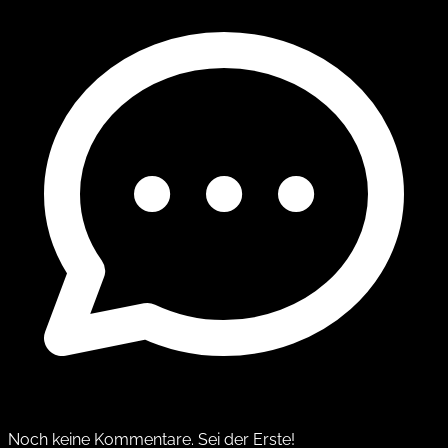
Noch keine Kommentare. Sei der Erste!