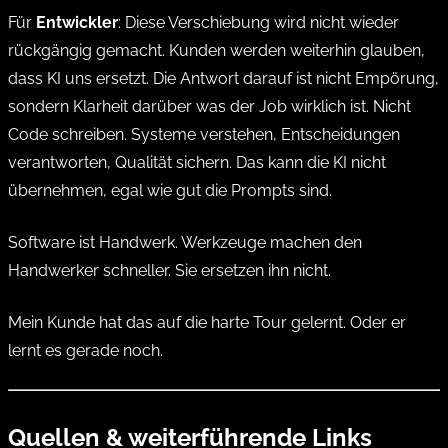
Für
Entwickler
: Diese Verschiebung wird nicht wieder
rückgängig gemacht. Kunden werden weiterhin glauben,
dass KI uns ersetzt. Die Antwort darauf ist nicht Empörung,
sondern Klarheit darüber was der Job wirklich ist. Nicht
Code schreiben. Systeme verstehen, Entscheidungen
verantworten, Qualität sichern. Das kann die KI nicht
übernehmen, egal wie gut die Prompts sind.
Software ist Handwerk. Werkzeuge machen den
Handwerker schneller. Sie ersetzen ihn nicht.
Mein Kunde hat das auf die harte Tour gelernt. Oder er
lernt es gerade noch.
Quellen & weiterführende Links