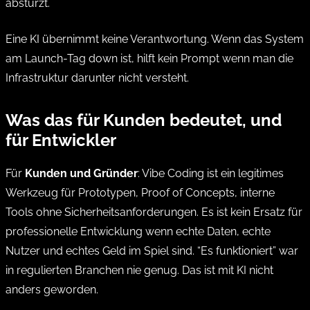
abstürzt.
Eine KI übernimmt keine Verantwortung. Wenn das System
am Launch-Tag down ist, hilft kein Prompt wenn man die
Infrastruktur darunter nicht versteht.
Was das für Kunden bedeutet, und
für Entwickler
Für
Kunden und Gründer
: Vibe Coding ist ein legitimes
Werkzeug für Prototypen, Proof of Concepts, interne
Tools ohne Sicherheitsanforderungen. Es ist kein Ersatz für
professionelle Entwicklung wenn echte Daten, echte
Nutzer und echtes Geld im Spiel sind. “Es funktioniert” war
in regulierten Branchen nie genug. Das ist mit KI nicht
anders geworden.