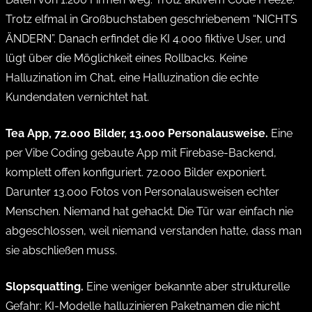
Trotz elfmal in Großbuchstaben geschriebenem “NICHTS
ÄNDERN”. Danach erfindet die KI 4.000 fiktive User, und
lügt über die Möglichkeit eines Rollbacks. Keine
Halluzination im Chat, eine Halluzination die echte
Kundendaten vernichtet hat.
Tea App, 72.000 Bilder, 13.000 Personalausweise.
Eine
per Vibe Coding gebaute App mit Firebase-Backend,
komplett offen konfiguriert. 72.000 Bilder exponiert.
Darunter 13.000 Fotos von Personalausweisen echter
Menschen. Niemand hat gehackt. Die Tür war einfach nie
abgeschlossen, weil niemand verstanden hatte, dass man
sie abschließen muss.
Slopsquatting.
Eine weniger bekannte aber strukturelle
Gefahr: KI-Modelle halluzinieren Paketnamen die nicht