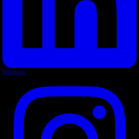
Instagram