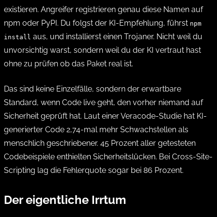
existieren. Angreifer registrieren genau diese Namen auf
npm oder PyPI. Du folgst der KI-Empfehlung, führst
npm
aus, und installierst einen Trojaner. Nicht weil du
install
unvorsichtig warst, sondern weil du der KI vertraut hast
ohne zu prüfen ob das Paket real ist.
Das sind keine Einzelfälle, sondern der erwartbare
Standard, wenn Code live geht, den vorher niemand auf
Sicherheit geprüft hat. Laut einer Veracode-Studie hat KI-
generierter Code 2,74-mal mehr Schwachstellen als
menschlich geschriebener. 45 Prozent aller getesteten
Codebeispiele enthielten Sicherheitslücken. Bei Cross-Site-
Scripting lag die Fehlerquote sogar bei 86 Prozent.
Der eigentliche Irrtum