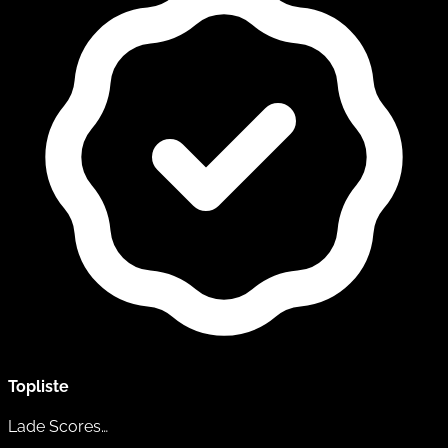
Topliste
Lade Scores…