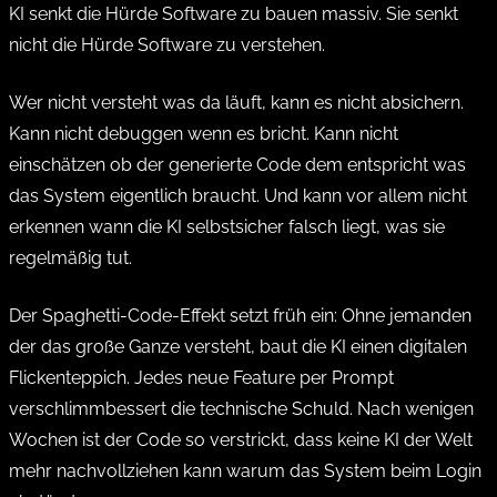
KI senkt die Hürde Software zu
bauen
massiv. Sie senkt
nicht die Hürde Software zu
verstehen
.
Wer nicht versteht was da läuft, kann es nicht absichern.
Kann nicht debuggen wenn es bricht. Kann nicht
einschätzen ob der generierte Code dem entspricht was
das System eigentlich braucht. Und kann vor allem nicht
erkennen wann die KI selbstsicher falsch liegt, was sie
regelmäßig tut.
Der Spaghetti-Code-Effekt setzt früh ein: Ohne jemanden
der das große Ganze versteht, baut die KI einen digitalen
Flickenteppich. Jedes neue Feature per Prompt
verschlimmbessert die technische Schuld. Nach wenigen
Wochen ist der Code so verstrickt, dass keine KI der Welt
mehr nachvollziehen kann warum das System beim Login