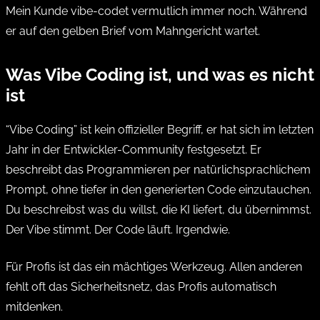
Mein Kunde vibe-codet vermutlich immer noch. Während
er auf den gelben Brief vom Mahngericht wartet.
Was Vibe Coding ist, und was es nicht
ist
“Vibe Coding” ist kein offizieller Begriff, er hat sich im letzten
Jahr in der Entwickler-Community festgesetzt. Er
beschreibt das Programmieren per natürlichsprachlichem
Prompt, ohne tiefer in den generierten Code einzutauchen.
Du beschreibst was du willst, die KI liefert, du übernimmst.
Der Vibe stimmt. Der Code läuft. Irgendwie.
Für Profis ist das ein mächtiges Werkzeug. Allen anderen
fehlt oft das Sicherheitsnetz, das Profis automatisch
mitdenken.