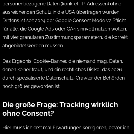
personenbezogene Daten (konkret: IP-Adressen) ohne
ausreichenden Schutz in die USA übertragen wurden.
Drittens ist seit 2024 der Google Consent Mode v2 Pflicht
für alle, die Google Ads oder GA4 sinnvoll nutzen wollen,
mit vier granularen Zustimmungsparametern, die korrekt
abgebildet werden müssen.
Das Ergebnis: Cookie-Banner, die niemand mag, Daten,
denen keiner traut, und ein rechtliches Risiko, das 2026
durch spezialisierte Datenschutz-Crawler der Behörden
noch größer geworden ist.
Die große Frage: Tracking wirklich
ohne Consent?
Hier muss ich erst mal Erwartungen korrigieren, bevor ich