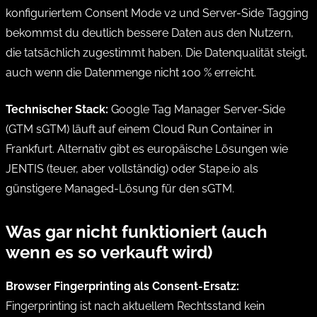
konfiguriertem Consent Mode v2 und Server-Side Tagging
bekommst du deutlich bessere Daten aus den Nutzern,
die tatsächlich zugestimmt haben. Die Datenqualität steigt,
auch wenn die Datenmenge nicht 100 % erreicht.
Technischer Stack:
Google Tag Manager Server-Side
(GTM sGTM) läuft auf einem Cloud Run Container in
Frankfurt. Alternativ gibt es europäische Lösungen wie
JENTIS (teuer, aber vollständig) oder Stape.io als
günstigere Managed-Lösung für den sGTM.
Was gar nicht funktioniert (auch
wenn es so verkauft wird)
Browser Fingerprinting als Consent-Ersatz:
Fingerprinting ist nach aktuellem Rechtsstand kein