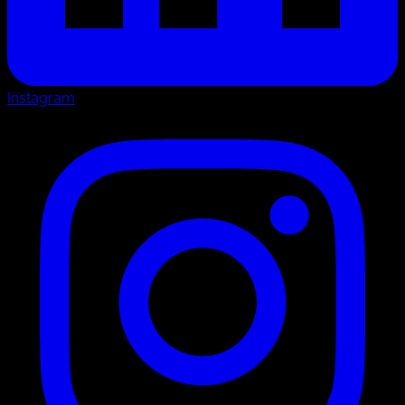
Instagram