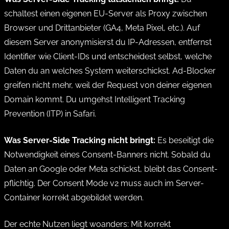
schaltest einen eigenen EU-Server als Proxy zwischen
Browser und Drittanbieter (GA4, Meta Pixel, etc.). Auf
diesem Server anonymisierst du IP-Adressen, entfernst
Identifier wie Client-IDs und entscheidest selbst, welche
Daten du an welches System weiterschickst. Ad-Blocker
greifen nicht mehr, weil der Request von deiner eigenen
Domain kommt. Du umgehst Intelligent Tracking
Prevention (ITP) in Safari.
Was Server-Side Tracking nicht bringt:
Es beseitigt die
Notwendigkeit eines Consent-Banners nicht. Sobald du
Daten an Google oder Meta schickst, bleibt das Consent-
pflichtig. Der Consent Mode v2 muss auch im Server-
Container korrekt abgebildet werden.
Der echte Nutzen liegt woanders: Mit korrekt