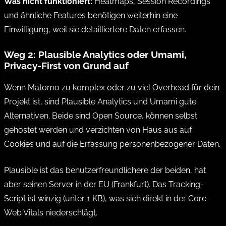
Was nicht funktioniert:
Heatmaps, Session Recordings
und ähnliche Features benötigen weiterhin eine
Einwilligung, weil sie detailliertere Daten erfassen.
Weg 2: Plausible Analytics oder Umami,
Privacy-First von Grund auf
Wenn Matomo zu komplex oder zu viel Overhead für dein
Projekt ist, sind Plausible Analytics und Umami gute
Alternativen. Beide sind Open Source, können selbst
gehostet werden und verzichten von Haus aus auf
Cookies und auf die Erfassung personenbezogener Daten.
Plausible ist das benutzerfreundlichere der beiden, hat
aber seinen Server in der EU (Frankfurt). Das Tracking-
Script ist winzig (unter 1 KB), was sich direkt in der Core
Web Vitals niederschlägt.