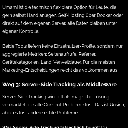
Umami ist die technisch flexiblere Option für Leute, die
gern selbst Hand anlegen. Self-Hosting über Docker oder
direkt auf dem eigenen Server, alle Daten bleiben unter
eigener Kontrolle.
Beide Tools liefern keine Einzelnutzer-Profile, sondern nur
aggregierte Metriken: Seitenaufrufe, Referrer,
Gerätekategorien, Land, Verweildauer. Für die meisten
Marketing-Entscheidungen reicht das vollkommen aus.
Weg 3: Server-Side Tracking als Middleware
Server-Side Tracking wird oft als magische Lösung
vermarktet, die alle Consent-Probleme löst. Das ist Unsinn,
aber es löst andere echte Probleme.
Was Server-Side Tracking tatsächlich bringt:
Du