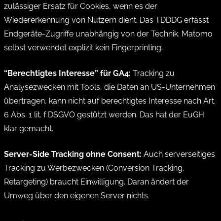
zulässiger Ersatz für Cookies, wenn es der
Wiedererkennung von Nutzern dient. Das TDDDG erfasst
Endgeräte-Zugriffe unabhängig von der Technik. Matomo
selbst verwendet explizit kein Fingerprinting.
“Berechtigtes Interesse” für GA4:
Tracking zu
Analysezwecken mit Tools, die Daten an US-Unternehmen
übertragen, kann nicht auf berechtigtes Interesse nach Art.
6 Abs. 1 lit. f DSGVO gestützt werden. Das hat der EuGH
klar gemacht.
Server-Side Tracking ohne Consent:
Auch serverseitiges
Tracking zu Werbezwecken (Conversion Tracking,
Retargeting) braucht Einwilligung. Daran ändert der
Umweg über den eigenen Server nichts.