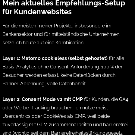
Mein aktuelles Empfehlungs-Setup
für Kundenwebsites
Für die meisten meiner Projekte, insbesondere im
Bankensektor und für mittelständische Unternehmen,
setze ich heute auf eine Kombination:
Layer 1: Matomo cookieless (selbst gehostet)
für alle
Basis-Analytics ohne Consent-Anforderung. 100 % der
Besucher werden erfasst, keine Datenlücken durch
Banner-Ablehnung, volle Datenhoheit.
Layer 2: Consent Mode v2 mit CMP
für Kunden, die GA4
oder Werbe-Tracking brauchen. Ich nutze meist
Usercentrics oder CookieYes als CMP, weil beide
zuverlässig mit GTM zusammenarbeiten und barrierefrei
sind (wichtig seit dem Barrierefreiheitsstärkungsgesetz