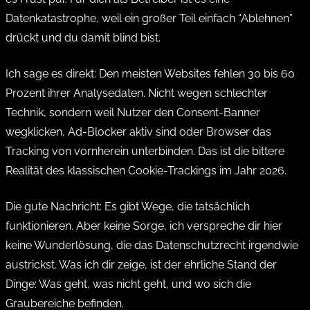
Datenkatastrophe, weil ein großer Teil einfach “Ablehnen”
drückt und du damit blind bist.
Ich sage es direkt: Den meisten Websites fehlen 30 bis 60
Prozent ihrer Analysedaten. Nicht wegen schlechter
Technik, sondern weil Nutzer den Consent-Banner
wegklicken, Ad-Blocker aktiv sind oder Browser das
Tracking von vornherein unterbinden. Das ist die bittere
Realität des klassischen Cookie-Trackings im Jahr 2026.
Die gute Nachricht: Es gibt Wege, die tatsächlich
funktionieren. Aber keine Sorge, ich verspreche dir hier
keine Wunderlösung, die das Datenschutzrecht irgendwie
austrickst. Was ich dir zeige, ist der ehrliche Stand der
Dinge: Was geht, was nicht geht, und wo sich die
Graubereiche befinden.