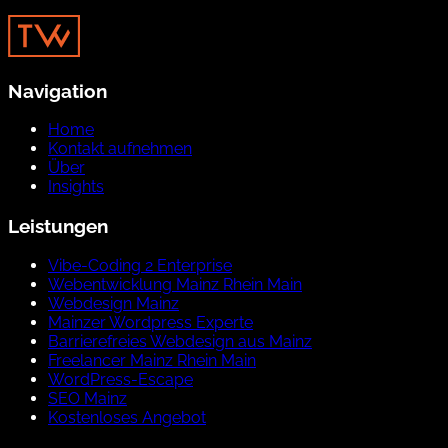
Navigation
Home
Kontakt aufnehmen
Über
Insights
Leistungen
Vibe-Coding 2 Enterprise
Webentwicklung Mainz Rhein Main
Webdesign Mainz
Mainzer Wordpress Experte
Barrierefreies Webdesign aus Mainz
Freelancer Mainz Rhein Main
WordPress-Escape
SEO Mainz
Kostenloses Angebot