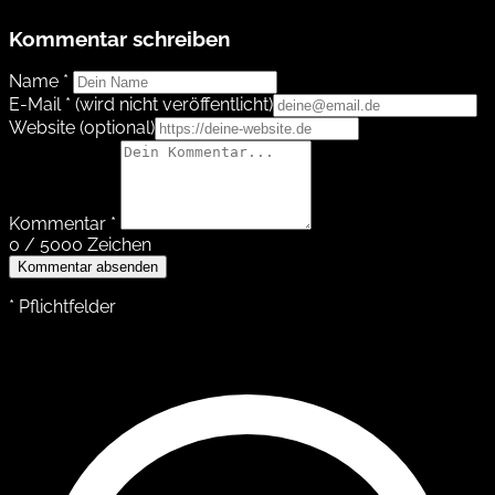
Kommentar schreiben
Name *
E-Mail *
(wird nicht veröffentlicht)
Website
(optional)
Kommentar *
0 / 5000 Zeichen
Kommentar absenden
* Pflichtfelder