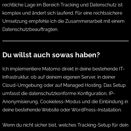
rechtliche Lage im Bereich Tracking und Datenschutz ist
komplex und ändert sich laufend. Für eine rechtssichere
Umsetzung empfehle ich die Zusammenarbeit mit einem
Datenschutzbeauftragten.
Du willst auch sowas haben?
Ich implementiere Matomo direkt in deine bestehende IT-
Infrastruktur, ob auf deinem eigenen Server, in deiner
Cloud-Umgebung oder auf Managed Hosting. Das Setup
umfasst die datenschutzkonforme Konfiguration, IP-
Anonymisierung, Cookieless-Modus und die Einbindung in
deine bestehende Website oder WordPress-Installation.
Wenn du nicht sicher bist, welches Tracking-Setup für dein