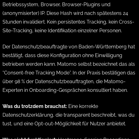
Betriebssystem, Browser, Browser-Plugins und
(anonymisierter) IP. Diese Hash wird nach spätestens 24
Stunden invalidiert. Kein persistentes Tracking, kein Cross-
Site-Tracking, keine Identifikation einzelner Personen.
Der Datenschutzbeauftragte von Baden-Württemberg hat
bestätigt, dass diese Konfiguration ohne Einwilligung
betrieben werden kann. Matomo selbst bezeichnet das als
“Consent-free Tracking Mode”. In der Praxis bestätigen das
über 98 % der Datenschutzbeauftragten, die Matomo-
Experten in Onboarding-Gesprächen konsultiert haben.
Was du trotzdem brauchst:
Eine korrekte
Datenschutzerklärung, die transparent beschreibt, was du
tust, und eine Opt-out-Möglichkeit für Nutzer anbietet.