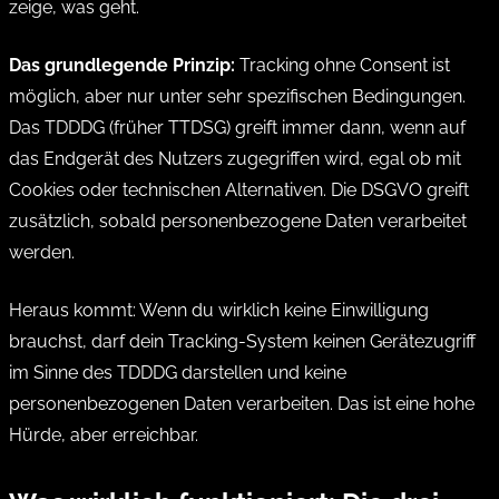
zeige, was geht.
Das grundlegende Prinzip:
Tracking ohne Consent ist
möglich, aber nur unter sehr spezifischen Bedingungen.
Das TDDDG (früher TTDSG) greift immer dann, wenn auf
das Endgerät des Nutzers zugegriffen wird, egal ob mit
Cookies oder technischen Alternativen. Die DSGVO greift
zusätzlich, sobald personenbezogene Daten verarbeitet
werden.
Heraus kommt: Wenn du wirklich keine Einwilligung
brauchst, darf dein Tracking-System keinen Gerätezugriff
im Sinne des TDDDG darstellen und keine
personenbezogenen Daten verarbeiten. Das ist eine hohe
Hürde, aber erreichbar.