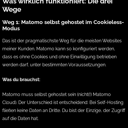
Was wirklich funktioniert: Die drei
Wege
Weg 1: Matomo selbst gehostet im Cookieless-
Modus
Das ist der pragmatischste Weg für die meisten Websites
meiner Kunden. Matomo kann so konfiguriert werden,
dass es ohne Cookies und ohne Einwilligung betrieben
werden darf, unter bestimmten Voraussetzungen.
Was du brauchst:
Matomo muss selbst gehostet sein (nicht(!) Matomo
Cloud). Der Unterschied ist entscheidend: Bei Self-Hosting
fließen keine Daten an Dritte. Du bist der Einzige, der Zugriff
auf die Daten hat.