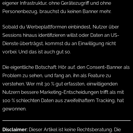
eigener Infrastruktur, ohne Gerätezugriff und ohne
Personenbezug, brauchst du keinen Banner mehr.
Sobald du Werbeplattformen einbindest, Nutzer über
Sessions hinaus identifizieren willst oder Daten an US-
Dienste überträgst, kommst du an Einwilligung nicht
vorbei. Und das ist auch gut so.
Die eigentliche Botschaft: Hör auf, den Consent-Banner als
Problem zu sehen, und fang an, ihn als Feature zu
verstehen. Wer mit 30 % gut erfassten, einwilligenden
Nutzern bessere Marketing-Entscheidungen trifft als mit
100 % schlechten Daten aus zweifelhaftem Tracking, hat
gewonnen.
Disclaimer:
Dieser Artikel ist keine Rechtsberatung. Die