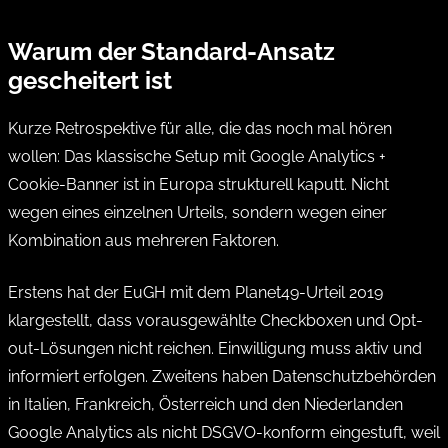
Warum der Standard-Ansatz
gescheitert ist
Kurze Retrospektive für alle, die das noch mal hören
wollen: Das klassische Setup mit Google Analytics +
Cookie-Banner ist in Europa strukturell kaputt. Nicht
wegen eines einzelnen Urteils, sondern wegen einer
Kombination aus mehreren Faktoren.
Erstens hat der EuGH mit dem Planet49-Urteil 2019
klargestellt, dass vorausgewählte Checkboxen und Opt-
out-Lösungen nicht reichen. Einwilligung muss aktiv und
informiert erfolgen. Zweitens haben Datenschutzbehörden
in Italien, Frankreich, Österreich und den Niederlanden
Google Analytics als nicht DSGVO-konform eingestuft, weil