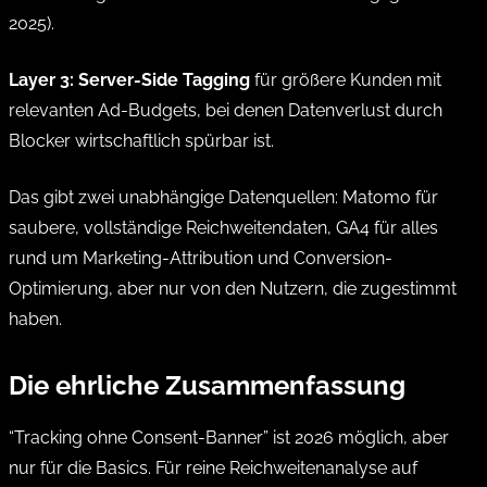
2025).
Layer 3: Server-Side Tagging
für größere Kunden mit
relevanten Ad-Budgets, bei denen Datenverlust durch
Blocker wirtschaftlich spürbar ist.
Das gibt zwei unabhängige Datenquellen: Matomo für
saubere, vollständige Reichweitendaten, GA4 für alles
rund um Marketing-Attribution und Conversion-
Optimierung, aber nur von den Nutzern, die zugestimmt
haben.
Die ehrliche Zusammenfassung
“Tracking ohne Consent-Banner” ist 2026 möglich, aber
nur für die Basics. Für reine Reichweitenanalyse auf