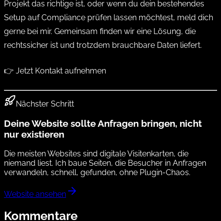
Projekt das richtige ist, oder wenn du dein bestehendes
Setup auf Compliance prüfen lassen möchtest, meld dich
gerne bei mir. Gemeinsam finden wir eine Lösung, die
rechtssicher ist und trotzdem brauchbare Daten liefert.
👉
Jetzt Kontakt aufnehmen
Nächster Schritt
Deine Website sollte Anfragen bringen, nicht
nur existieren
Die meisten Websites sind digitale Visitenkarten, die
niemand liest. Ich baue Seiten, die Besucher in Anfragen
verwandeln, schnell, gefunden, ohne Plugin-Chaos.
Website ansehen
Kommentare