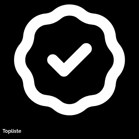
Topliste