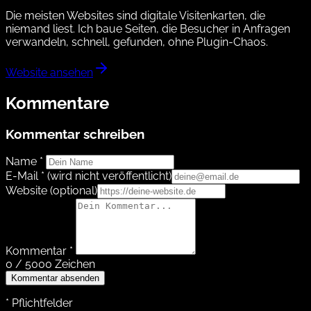
Die meisten Websites sind digitale Visitenkarten, die
niemand liest. Ich baue Seiten, die Besucher in Anfragen
verwandeln, schnell, gefunden, ohne Plugin-Chaos.
Website ansehen
Kommentare
Kommentar schreiben
Name *
E-Mail *
(wird nicht veröffentlicht)
Website
(optional)
Kommentar *
0 / 5000 Zeichen
Kommentar absenden
* Pflichtfelder