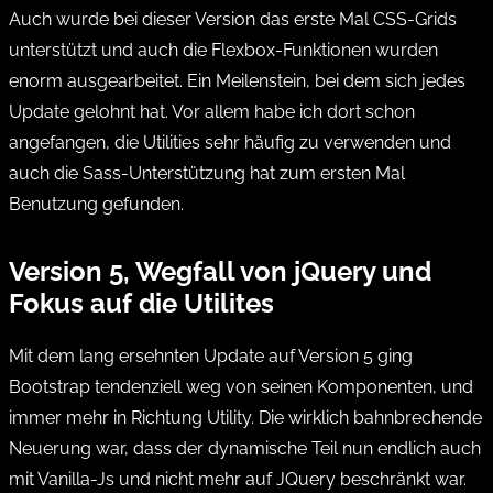
Auch wurde bei dieser Version das erste Mal CSS-Grids
unterstützt und auch die Flexbox-Funktionen wurden
enorm ausgearbeitet. Ein Meilenstein, bei dem sich jedes
Update gelohnt hat. Vor allem habe ich dort schon
angefangen, die Utilities sehr häufig zu verwenden und
auch die Sass-Unterstützung hat zum ersten Mal
Benutzung gefunden.
Version 5, Wegfall von jQuery und
Fokus auf die Utilites
Mit dem lang ersehnten Update auf Version 5 ging
Bootstrap tendenziell weg von seinen Komponenten, und
immer mehr in Richtung Utility. Die wirklich bahnbrechende
Neuerung war, dass der dynamische Teil nun endlich auch
mit Vanilla-Js und nicht mehr auf JQuery beschränkt war.