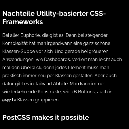
Nachteile Utility-basierter CSS-
Frameworks
Bei aller Euphorie, die gibt es. Denn bei steigender
Komplexität hat man irgendwann eine ganz schöne
Klassen-Suppe vor sich. Und gerade bei größeren
Anwendungen, wie Dashboards, verliert man leicht auch
mal den Überblick, denn jedes Element muss man
praktisch immer neu per Klassen gestalten. Aber auch
dafür gibt es in Tailwind Abhilfe: Man kann immer
wiederkehrende Konstrukte, wie zB Buttons, auch in
Klassen gruppieren.
@apply
PostCSS makes it possible