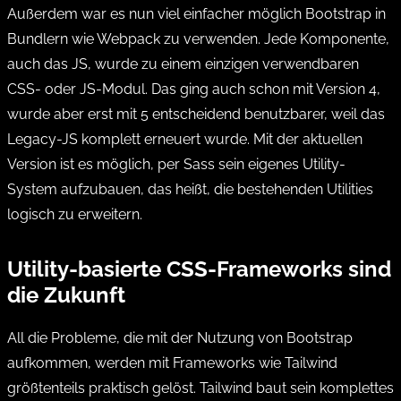
Außerdem war es nun viel einfacher möglich Bootstrap in
Bundlern wie Webpack zu verwenden. Jede Komponente,
auch das JS, wurde zu einem einzigen verwendbaren
CSS- oder JS-Modul. Das ging auch schon mit Version 4,
wurde aber erst mit 5 entscheidend benutzbarer, weil das
Legacy-JS komplett erneuert wurde. Mit der aktuellen
Version ist es möglich, per Sass sein eigenes Utility-
System aufzubauen, das heißt, die bestehenden Utilities
logisch zu erweitern.
Utility-basierte CSS-Frameworks sind
die Zukunft
All die Probleme, die mit der Nutzung von Bootstrap
aufkommen, werden mit Frameworks wie Tailwind
größtenteils praktisch gelöst. Tailwind baut sein komplettes