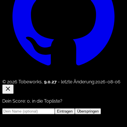
© 2026 Tobeworks,
9.0.27
- letzte Änderung:2026-08-06
Dein Score:
0
, in die Topliste?
Eintragen
Überspringen