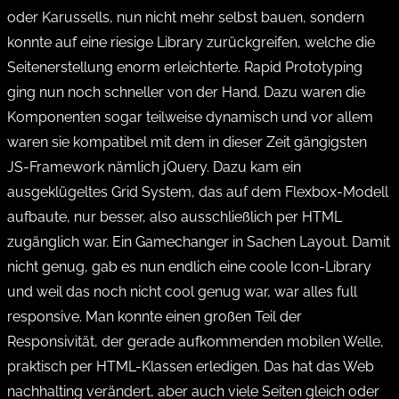
oder Karussells, nun nicht mehr selbst bauen, sondern
konnte auf eine riesige Library zurückgreifen, welche die
Seitenerstellung enorm erleichterte. Rapid Prototyping
ging nun noch schneller von der Hand. Dazu waren die
Komponenten sogar teilweise dynamisch und vor allem
waren sie kompatibel mit dem in dieser Zeit gängigsten
JS-Framework nämlich jQuery. Dazu kam ein
ausgeklügeltes Grid System, das auf dem Flexbox-Modell
aufbaute, nur besser, also ausschließlich per HTML
zugänglich war. Ein Gamechanger in Sachen Layout. Damit
nicht genug, gab es nun endlich eine coole Icon-Library
und weil das noch nicht cool genug war, war alles full
responsive. Man konnte einen großen Teil der
Responsivität, der gerade aufkommenden mobilen Welle,
praktisch per HTML-Klassen erledigen. Das hat das Web
nachhalting verändert, aber auch viele Seiten gleich oder