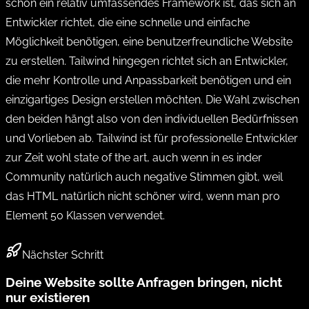
schon ein relativ umfassendes Framework ist, das sich an
Entwickler richtet, die eine schnelle und einfache
Möglichkeit benötigen, eine benutzerfreundliche Website
zu erstellen. Tailwind hingegen richtet sich an Entwickler,
die mehr Kontrolle und Anpassbarkeit benötigen und ein
einzigartiges Design erstellen möchten. Die Wahl zwischen
den beiden hängt also von den individuellen Bedürfnissen
und Vorlieben ab. Tailwind ist für professionelle Entwickler
zur Zeit wohl state of the art, auch wenn in es inder
Community natürlich auch negative Stimmen gibt, weil
das HTML natürlich nicht schöner wird, wenn man pro
Element 50 Klassen verwendet.
Nächster Schritt
Deine Website sollte Anfragen bringen, nicht
nur existieren