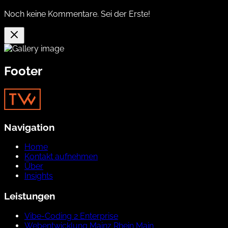
Noch keine Kommentare. Sei der Erste!
Footer
Navigation
Home
Kontakt aufnehmen
Über
Insights
Leistungen
Vibe-Coding 2 Enterprise
Webentwicklung Mainz Rhein Main