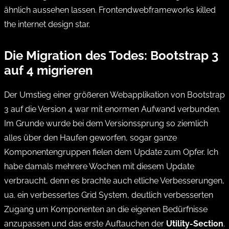
ähnlich aussehen lassen. Frontendwebframeworks killed
the internet design star.
Die Migration des Todes: Bootstrap 3
auf 4 migrieren
Der Umstieg einer größeren Webapplikation von Bootstrap
3 auf die Version 4 war mit enormen Aufwand verbunden.
Im Grunde wurde bei dem Versionssprung so ziemlich
alles über den Haufen geworfen, sogar ganze
Komponentengruppen fielen dem Update zum Opfer. Ich
habe damals mehrere Wochen mit diesem Update
verbraucht, denn es brachte auch etliche Verbesserungen,
ua. ein verbessertes Grid System, deutlich verbesserten
Zugang um Komponenten an die eigenen Bedürfnisse
anzupassen und das erste Auftauchen der
Utility-Section
.