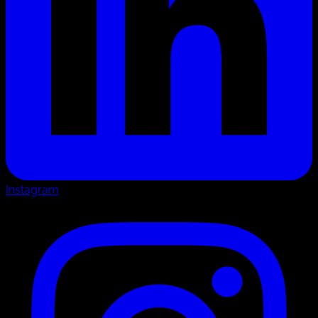
Instagram