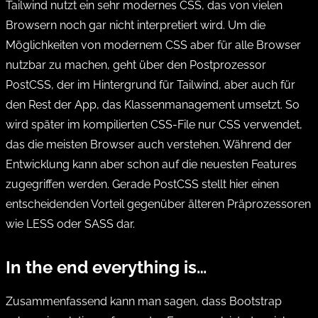
Tailwind nutzt ein sehr modernes CSS, das von vielen
Browsern noch gar nicht interpretiert wird. Um die
Möglichkeiten von modernem CSS aber für alle Browser
nutzbar zu machen, geht über den Postprozessor
PostCSS
, der im Hintergrund für Tailwind, aber auch für
den Rest der App, das Klassenmanagement umsetzt. So
wird später im kompilierten CSS-File nur CSS verwendet,
das die meisten Browser auch verstehen. Während der
Entwicklung kann aber schon auf die neuesten Features
zugegriffen werden. Gerade PostCSS stellt hier einen
entscheidenden Vorteil gegenüber älteren Präprozessoren
wie LESS oder SASS dar.
In the end everything is…
Zusammenfassend kann man sagen, dass Bootstrap