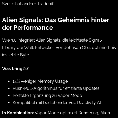
Svelte hat andere Tradeoffs.
Alien Signals: Das Geheimnis hinter
der Performance
Vue 3.6 integriert Alien Signals, die leichteste Signal-
Library der Welt. Entwickelt von Johnson Chu, optimiert bis
ins letzte Byte.
Was bringt’s?
14% weniger Memory Usage
Push-Pull-Algorithmus für effiziente Updates
Perfekte Ergänzung zu Vapor Mode
Kompatibel mit bestehender Vue Reactivity API
In Kombination:
Vapor Mode optimiert Rendering, Alien