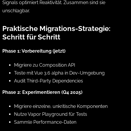
Signals optimiert Reaktivität. Zusammen sind sie
unschlagbar.
Praktische Migrations-Strategie:
Schritt für Schritt
Phase 1: Vorbereitung (jetzt)
Migriere zu Composition API
Teste mit Vue 3.6 alpha in Dev-Umgebung
Audit Third-Party Dependencies
Phase 2: Experimentieren (Q4 2025)
Migriere einzelne, unkritische Komponenten
Nutze Vapor Playground für Tests
Sammle Performance-Daten