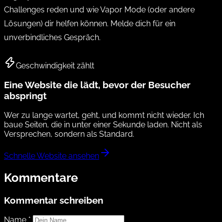
Challenges reden und wie Vapor Mode (oder andere
Lösungen) dir helfen können. Melde dich für ein
unverbindliches Gespräch.
Geschwindigkeit zählt
Eine Website die lädt, bevor der Besucher
abspringt
Wer zu lange wartet, geht, und kommt nicht wieder. Ich
baue Seiten, die in unter einer Sekunde laden. Nicht als
Versprechen, sondern als Standard.
Schnelle Website ansehen
Kommentare
Kommentar schreiben
Name *