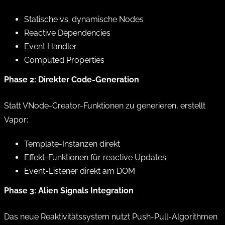
Statische vs. dynamische Nodes
Reactive Dependencies
Event Handler
Computed Properties
Phase 2: Direkter Code-Generation
Statt VNode-Creator-Funktionen zu generieren, erstellt
Vapor:
Template-Instanzen direkt
Effekt-Funktionen für reactive Updates
Event-Listener direkt am DOM
Phase 3: Alien Signals Integration
Das neue Reaktivitätssystem nutzt Push-Pull-Algorithmen