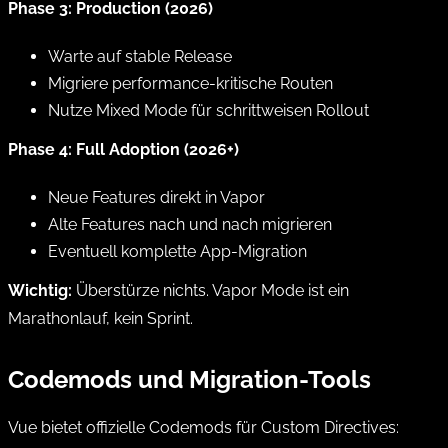
Phase 3: Production (2026)
Warte auf stable Release
Migriere performance-kritische Routen
Nutze Mixed Mode für schrittweisen Rollout
Phase 4: Full Adoption (2026+)
Neue Features direkt in Vapor
Alte Features nach und nach migrieren
Eventuell komplette App-Migration
Wichtig:
Überstürze nichts. Vapor Mode ist ein
Marathonlauf, kein Sprint.
Codemods und Migration-Tools
Vue bietet offizielle Codemods für Custom Directives: