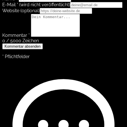
E-Mail *
(wird nicht veröffentlicht)
Website
(optional)
Kommentar *
0 / 5000 Zeichen
Kommentar absenden
* Pflichtfelder