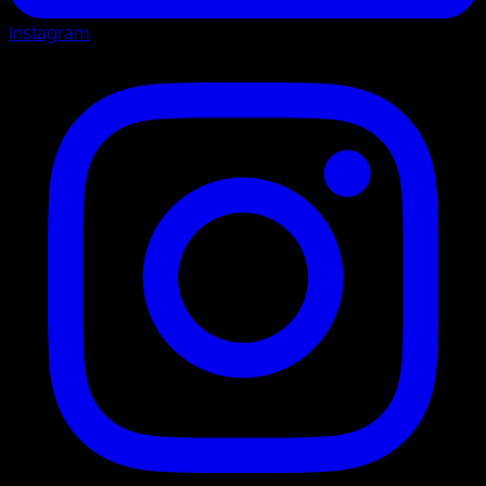
Instagram