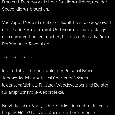
Frontend-Framework. Mit der DX, die wir lieben, und der
Speed, die wir brauchen.
Vue Vapor Mode ist nicht die Zukunft. Es ist die Gegenwart,
die gerade Form annimmt. Und wenn du heute anfängst,
dich damit vertraut zu machen, bist du 2026 ready für die
Performance-Revolution.
+++++++++++++++++
Ich bin Tobias, bekannt unter der Personal Brand
Tobeworks. Ich arbeite seit über zwei Dekaden
leidenschaftlich als Fullstack Webdeveloper und Berater
für anspruchsvolle Webprojekte.
Nutzt du schon Vue 3? Oder steckst du noch in der Vue 2
Legacy-Hölle? Lass uns über deine Performance-