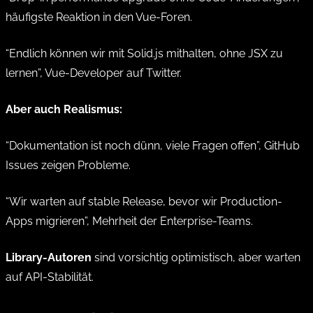
häufigste Reaktion in den Vue-Foren.
“Endlich können wir mit Solid.js mithalten, ohne JSX zu
lernen”, Vue-Developer auf Twitter.
Aber auch Realismus:
“Dokumentation ist noch dünn, viele Fragen offen”, GitHub
Issues zeigen Probleme.
“Wir warten auf stable Release, bevor wir Production-
Apps migrieren”, Mehrheit der Enterprise-Teams.
Library-Autoren
sind vorsichtig optimistisch, aber warten
auf API-Stabilität.