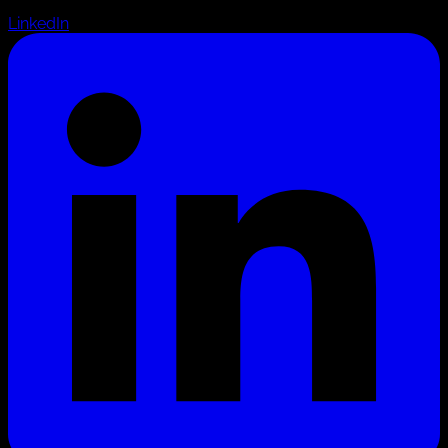
LinkedIn