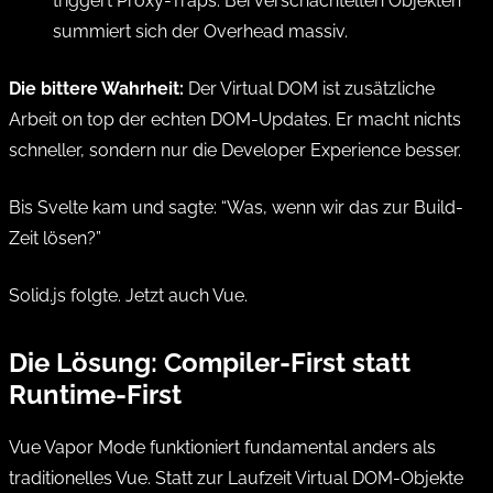
triggert Proxy-Traps. Bei verschachtelten Objekten
summiert sich der Overhead massiv.
Die bittere Wahrheit:
Der Virtual DOM ist zusätzliche
Arbeit on top der echten DOM-Updates. Er macht nichts
schneller, sondern nur die Developer Experience besser.
Bis Svelte kam und sagte: “Was, wenn wir das zur Build-
Zeit lösen?”
Solid.js folgte. Jetzt auch Vue.
Die Lösung: Compiler-First statt
Runtime-First
Vue Vapor Mode funktioniert fundamental anders als
traditionelles Vue. Statt zur Laufzeit Virtual DOM-Objekte