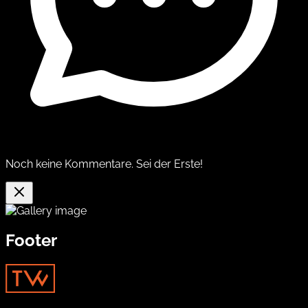
Noch keine Kommentare. Sei der Erste!
Footer