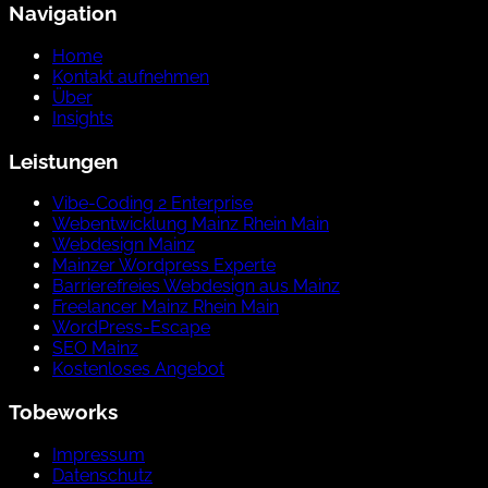
Navigation
Home
Kontakt aufnehmen
Über
Insights
Leistungen
Vibe-Coding 2 Enterprise
Webentwicklung Mainz Rhein Main
Webdesign Mainz
Mainzer Wordpress Experte
Barrierefreies Webdesign aus Mainz
Freelancer Mainz Rhein Main
WordPress-Escape
SEO Mainz
Kostenloses Angebot
Tobeworks
Impressum
Datenschutz