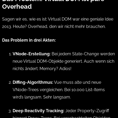
Overhead
Sagen wir es, wie es ist: Virtual DOM war eine geniale Idee
2013. Heute? Overhead, den wir nicht mehr brauchen.
Das Problem in drei Akten:
VNode-Erstellung:
Bei jedem State-Change werden
neue Virtual DOM-Objekte generiert. Auch wenn sich
nichts ändert. Memory? Adios!
Diffing-Algorithmus:
Vue muss alte und neue
VNode-Trees vergleichen. Bei 10.000 List-Items
wird’s langsam. Sehr langsam.
Deep Reactivity Tracking:
Jeder Property-Zugriff