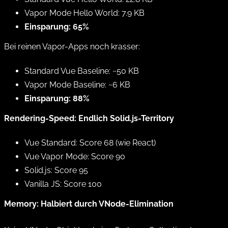
Vapor Mode Hello World: 7.9 KB
Einsparung: 65%
Bei reinen Vapor-Apps noch krasser:
Standard Vue Baseline: ~50 KB
Vapor Mode Baseline: ~6 KB
Einsparung: 88%
Rendering-Speed: Endlich Solid.js-Territory
Vue Standard: Score 68 (wie React)
Vue Vapor Mode: Score 90
Solid.js: Score 95
Vanilla JS: Score 100
Memory: Halbiert durch VNode-Elimination