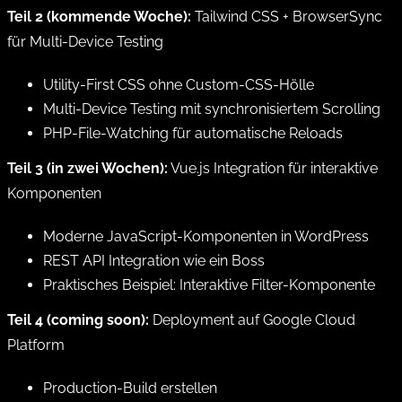
Teil 2 (kommende Woche):
Tailwind CSS + BrowserSync
für Multi-Device Testing
Utility-First CSS ohne Custom-CSS-Hölle
Multi-Device Testing mit synchronisiertem Scrolling
PHP-File-Watching für automatische Reloads
Teil 3 (in zwei Wochen):
Vue.js Integration für interaktive
Komponenten
Moderne JavaScript-Komponenten in WordPress
REST API Integration wie ein Boss
Praktisches Beispiel: Interaktive Filter-Komponente
Teil 4 (coming soon):
Deployment auf Google Cloud
Platform
Production-Build erstellen