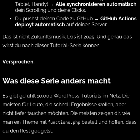
Tablet, Handy) →
Alle synchronisieren automatisch
dein Scrolling und deine Clicks.
Du pushst deinen Code zu GitHub →
GitHub Actions
deployt automatisch
auf deinen Server.
Das ist nicht Zukunftsmusik. Das ist 2025. Und genau das
wirst du nach dieser Tutorial-Serie können.
Versprochen.
Was diese Serie anders macht
Es gibt gefühlt 10.000 WordPress-Tutorials im Netz. Die
meisten für Leute, die schnell Ergebnisse wollen, aber
nicht tiefer tauchen möchten. Die meisten zeigen dir, wie
man ein Theme mit
bastelt und hoffen, dass
functions.php
du den Rest googelst.