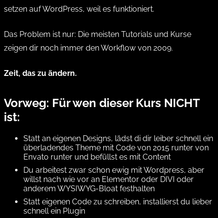
setzen auf WordPress, weil es funktioniert.
Das Problem ist nur: Die meisten Tutorials und Kurse
zeigen dir noch immer den Workflow von 2009.
Zeit, das zu ändern.
Vorweg: Für wen dieser Kurs NICHT
ist:
Statt an eigenen Designs, lädst di dir leiber schnell ein
überladendes Theme mit Code von 2015 runter von
Envato runter und befüllst es mit Content
Du arbeitest zwar schon ewig mit Wordpress, aber
willst nach wie vor an Elementor oder DIVI oder
anderem WYSIWYG-Bloat festhalten
Statt eigenen Code zu schreiben, installierst du lieber
schnell ein Plugin