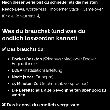
Nach dieser Serie bist du schneller als die meisten
React-Devs.
WordPress + moderner Stack = Game over
für die Konkurrenz. 💪
Was du brauchst (und was du
endlich loswerden kannst)
✅ Das brauchst du:
Docker Desktop
(Windows/Mac) oder Docker
Engine (Linux)
DDEV
(
Installationsanleitung
)
Node.js 20+
(für pnpm)
15 Minuten Zeit
(mehr nicht, versprochen)
Die Bereitschaft, alte Gewohnheiten über Bord zu
werfen
❌ Das kannst du endlich vergessen: