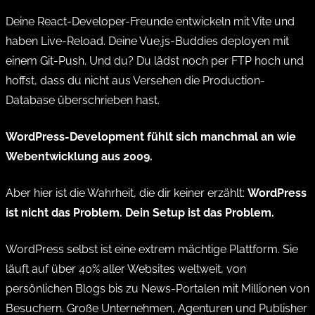
Deine React-Developer-Freunde entwickeln mit Vite und
haben Live-Reload. Deine Vue.js-Buddies deployen mit
einem Git-Push. Und du? Du lädst noch per FTP hoch und
hoffst, dass du nicht aus Versehen die Production-
Database überschrieben hast.
WordPress-Development fühlt sich manchmal an wie
Webentwicklung aus 2009.
Aber hier ist die Wahrheit, die dir keiner erzählt:
WordPress
ist nicht das Problem. Dein Setup ist das Problem.
WordPress selbst ist eine extrem mächtige Plattform. Sie
läuft auf über 40% aller Websites weltweit, von
persönlichen Blogs bis zu News-Portalen mit Millionen von
Besuchern. Große Unternehmen, Agenturen und Publisher