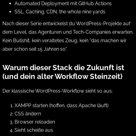
Automated Deployment mit GitHub Actions
SSL, Caching, CDN, the whole nine yards
Nach dieser Serie entwickelst du WordPress-Projekte auf
dem Level, das Agenturen und Tech-Companies erwarten.
Kein Bullshit, kein veraltetes Zeug, kein “das machen wir
aber schon seit 15 Jahren so”.
Warum dieser Stack die Zukunft ist
(und dein alter Workflow Steinzeit)
Der klassische WordPress-Workflow sieht so aus:
XAMPP starten (hoffen, dass Apache läuft)
CSS ändern
Browser reloaden
Sieht scheiße aus