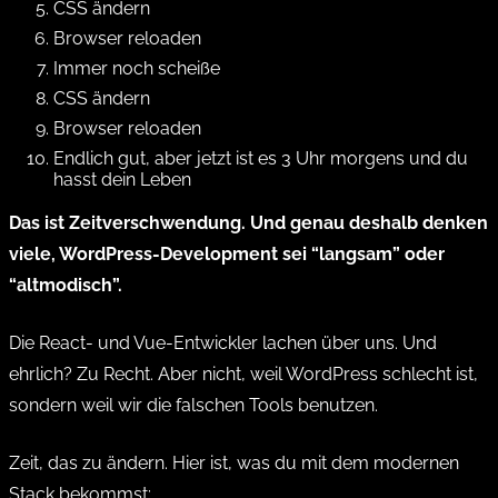
CSS ändern
Browser reloaden
Immer noch scheiße
CSS ändern
Browser reloaden
Endlich gut, aber jetzt ist es 3 Uhr morgens und du
hasst dein Leben
Das ist Zeitverschwendung. Und genau deshalb denken
viele, WordPress-Development sei “langsam” oder
“altmodisch”.
Die React- und Vue-Entwickler lachen über uns. Und
ehrlich? Zu Recht. Aber nicht, weil WordPress schlecht ist,
sondern weil wir die falschen Tools benutzen.
Zeit, das zu ändern. Hier ist, was du mit dem modernen
Stack bekommst: