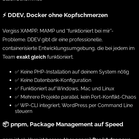
⚡ DDEV, Docker ohne Kopfschmerzen
Vergiss XAMPP, MAMP und “funktioniert bei mir”-
Probleme. DDEV gibt dir eine professionelle,
containerisierte Entwicklungsumgebung, die bei jedem im
Team
exakt gleich
funktioniert.
✅ Keine PHP-Installation auf deinem System nötig
✅ Keine Datenbank-Konfiguration
✅ Funktioniert auf Windows, Mac und Linux
✅ Mehrere Projekte parallel, kein Port-Konflikt-Chaos
✅ WP-CLI integriert, WordPress per Command Line
steuern
📦 pnpm, Package Management auf Speed