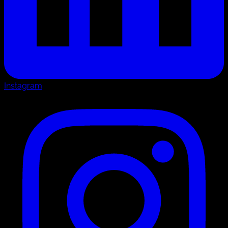
Instagram