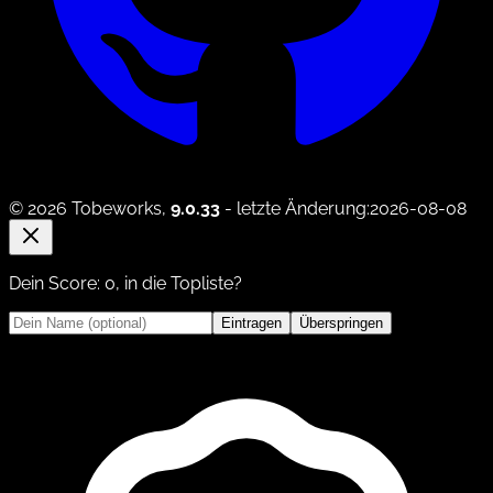
© 2026 Tobeworks,
9.0.33
- letzte Änderung:2026-08-08
Dein Score:
0
, in die Topliste?
Eintragen
Überspringen