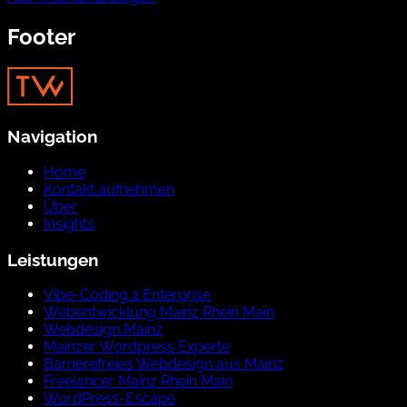
Footer
Navigation
Home
Kontakt aufnehmen
Über
Insights
Leistungen
Vibe-Coding 2 Enterprise
Webentwicklung Mainz Rhein Main
Webdesign Mainz
Mainzer Wordpress Experte
Barrierefreies Webdesign aus Mainz
Freelancer Mainz Rhein Main
WordPress-Escape