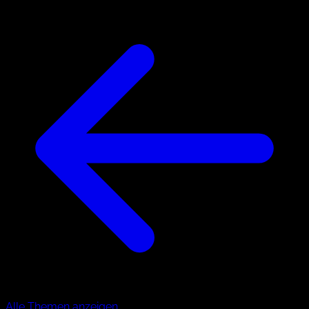
Alle Themen anzeigen