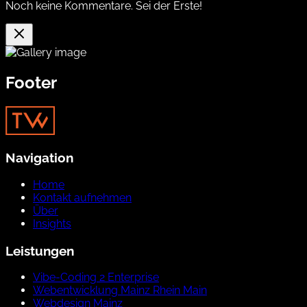
Noch keine Kommentare. Sei der Erste!
Footer
Navigation
Home
Kontakt aufnehmen
Über
Insights
Leistungen
Vibe-Coding 2 Enterprise
Webentwicklung Mainz Rhein Main
Webdesign Mainz