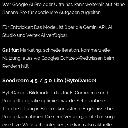
Wer Google AI Pro oder Ultra hat, kann weiterhin auf Nano
Banana Pro für speziellere Aufgaben zugreifen.
Für Entwickler: Das Modell ist über die Gemini API, AI
Studio und Vertex AI verfügbar.
Gut für:
Marketing, schnelle Iteration, kommerzielle
Nutzung, alles wo Googles Echtzeit-Weltwissen beim
Rendern hilft
Seedream 4.5 / 5.0 Lite (ByteDance)
ByteDances Bildmodell, das für E-Commerce und
Produktfotografie optimiert wurde. Sehr saubere
Textdarstellung in Bildern, konsistente Ergebnisse bei
Produktaufnahmen. Die neue Version 5.0 Lite hat sogar
eine Live-Websuche integriert, sie kann also aktuelle