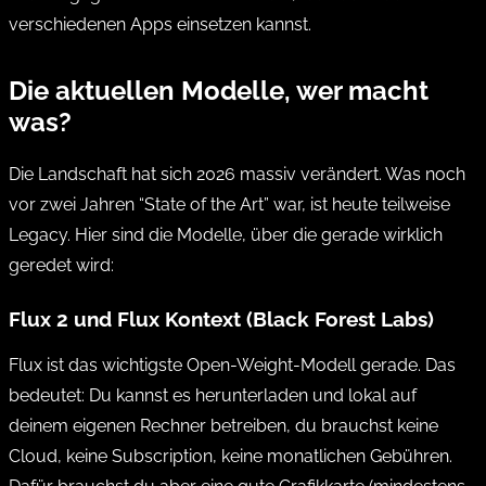
verschiedenen Apps einsetzen kannst.
Die aktuellen Modelle, wer macht
was?
Die Landschaft hat sich 2026 massiv verändert. Was noch
vor zwei Jahren “State of the Art” war, ist heute teilweise
Legacy. Hier sind die Modelle, über die gerade wirklich
geredet wird:
Flux 2 und Flux Kontext (Black Forest Labs)
Flux ist das wichtigste Open-Weight-Modell gerade. Das
bedeutet: Du kannst es herunterladen und lokal auf
deinem eigenen Rechner betreiben, du brauchst keine
Cloud, keine Subscription, keine monatlichen Gebühren.