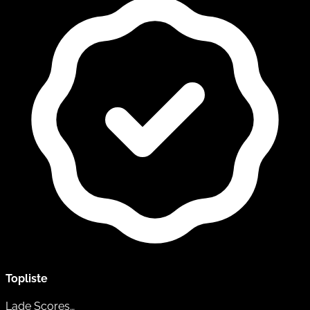
Topliste
Lade Scores…