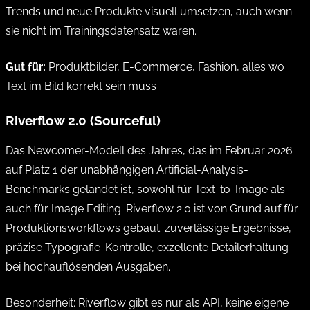
Trends und neue Produkte visuell umsetzen, auch wenn
sie nicht im Trainingsdatensatz waren.
Gut für:
Produktbilder, E-Commerce, Fashion, alles wo
Text im Bild korrekt sein muss
Riverflow 2.0 (Sourceful)
Das Newcomer-Modell des Jahres, das im Februar 2026
auf Platz 1 der unabhängigen Artificial-Analysis-
Benchmarks gelandet ist, sowohl für Text-to-Image als
auch für Image Editing. Riverflow 2.0 ist von Grund auf für
Produktionsworkflows gebaut: zuverlässige Ergebnisse,
präzise Typografie-Kontrolle, exzellente Detailerhaltung
bei hochauflösenden Ausgaben.
Besonderheit: Riverflow gibt es nur als API, keine eigene