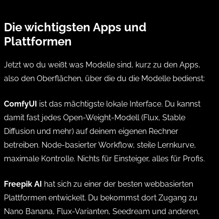
Die wichtigsten Apps und
Plattformen
Jetzt wo du weißt was Modelle sind, kurz zu den Apps,
also den Oberflächen, über die du die Modelle bedienst:
ComfyUI
ist das mächtigste lokale Interface. Du kannst
damit fast jedes Open-Weight-Modell (Flux, Stable
Diffusion und mehr) auf deinem eigenen Rechner
betreiben. Node-basierter Workflow, steile Lernkurve,
maximale Kontrolle. Nichts für Einsteiger, alles für Profis.
Freepik AI
hat sich zu einer der besten webbasierten
Plattformen entwickelt. Du bekommst dort Zugang zu
Nano Banana, Flux-Varianten, Seedream und anderen,