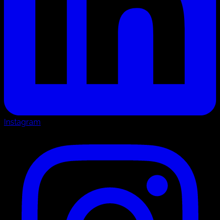
Instagram