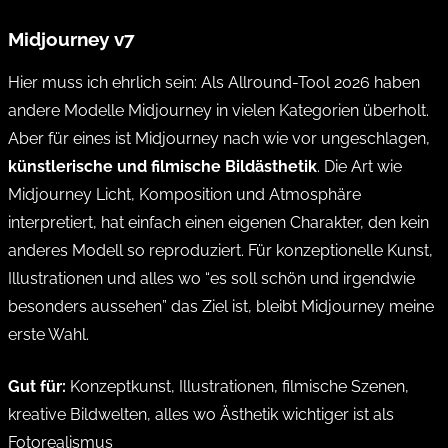
Midjourney v7
Hier muss ich ehrlich sein: Als Allround-Tool 2026 haben
andere Modelle Midjourney in vielen Kategorien überholt.
Aber für eines ist Midjourney nach wie vor ungeschlagen,
künstlerische und filmische Bildästhetik
. Die Art wie
Midjourney Licht, Komposition und Atmosphäre
interpretiert, hat einfach einen eigenen Charakter, den kein
anderes Modell so reproduziert. Für konzeptionelle Kunst,
Illustrationen und alles wo “es soll schön und irgendwie
besonders aussehen” das Ziel ist, bleibt Midjourney meine
erste Wahl.
Gut für:
Konzeptkunst, Illustrationen, filmische Szenen,
kreative Bildwelten, alles wo Ästhetik wichtiger ist als
Fotorealismus