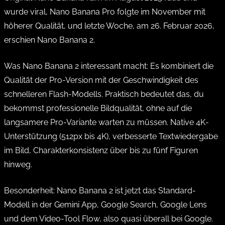
wurde viral, Nano Banana Pro folgte im November mit
höherer Qualität, und letzte Woche, am 26. Februar 2026,
erschien Nano Banana 2.
Was Nano Banana 2 interessant macht: Es kombiniert die
Qualität der Pro-Version mit der Geschwindigkeit des
schnelleren Flash-Modells. Praktisch bedeutet das, du
bekommst professionelle Bildqualität, ohne auf die
langsamere Pro-Variante warten zu müssen. Native 4K-
Unterstützung (512px bis 4K), verbesserte Textwiedergabe
im Bild, Charakterkonsistenz über bis zu fünf Figuren
hinweg.
Besonderheit: Nano Banana 2 ist jetzt das Standard-
Modell in der Gemini App, Google Search, Google Lens
und dem Video-Tool Flow, also quasi überall bei Google.