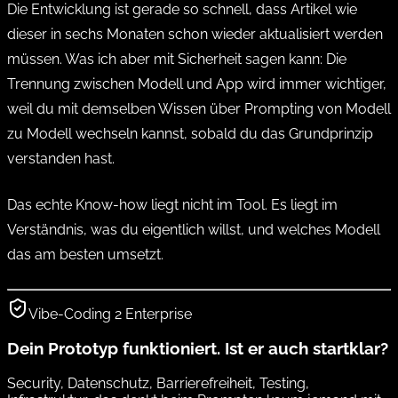
Die Entwicklung ist gerade so schnell, dass Artikel wie
dieser in sechs Monaten schon wieder aktualisiert werden
müssen. Was ich aber mit Sicherheit sagen kann: Die
Trennung zwischen Modell und App wird immer wichtiger,
weil du mit demselben Wissen über Prompting von Modell
zu Modell wechseln kannst, sobald du das Grundprinzip
verstanden hast.
Das echte Know-how liegt nicht im Tool. Es liegt im
Verständnis, was du eigentlich willst, und welches Modell
das am besten umsetzt.
Vibe-Coding 2 Enterprise
Dein Prototyp funktioniert. Ist er auch startklar?
Security, Datenschutz, Barrierefreiheit, Testing,