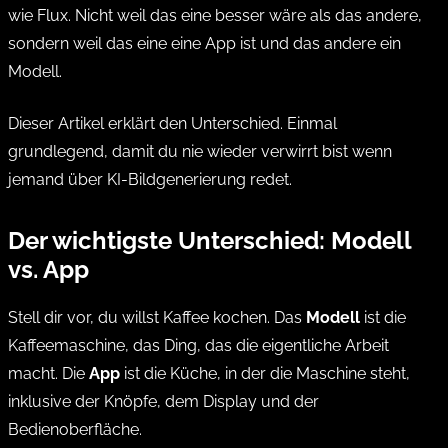
wie Flux. Nicht weil das eine besser wäre als das andere,
sondern weil das eine eine App ist und das andere ein
Modell.
Dieser Artikel erklärt den Unterschied. Einmal
grundlegend, damit du nie wieder verwirrt bist wenn
jemand über KI-Bildgenerierung redet.
Der wichtigste Unterschied: Modell
vs. App
Stell dir vor, du willst Kaffee kochen. Das
Modell
ist die
Kaffeemaschine, das Ding, das die eigentliche Arbeit
macht. Die
App
ist die Küche, in der die Maschine steht,
inklusive der Knöpfe, dem Display und der
Bedienoberfläche.