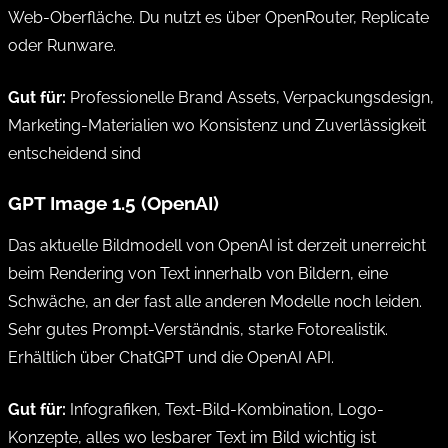
Web-Oberfläche. Du nutzt es über OpenRouter, Replicate
oder Runware.
Gut für:
Professionelle Brand Assets, Verpackungsdesign,
Marketing-Materialien wo Konsistenz und Zuverlässigkeit
entscheidend sind
GPT Image 1.5 (OpenAI)
Das aktuelle Bildmodell von OpenAI ist derzeit unerreicht
beim Rendering von Text innerhalb von Bildern, eine
Schwäche, an der fast alle anderen Modelle noch leiden.
Sehr gutes Prompt-Verständnis, starke Fotorealistik.
Erhältlich über ChatGPT und die OpenAI API.
Gut für:
Infografiken, Text-Bild-Kombination, Logo-
Konzepte, alles wo lesbarer Text im Bild wichtig ist