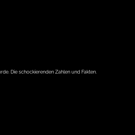
rde. Die schockierenden Zahlen und Fakten.