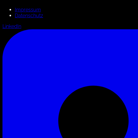
Impressum
Datenschutz
LinkedIn