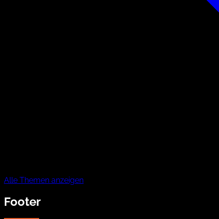
Alle Themen anzeigen
Footer