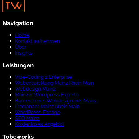
Navigation
Home
Kontakt aufnehmen
Über
Insights
Leistungen
Vibe-Coding 2 Enterprise
Webentwicklung Mainz Rhein Main
Webdesign Mainz
Mainzer Wordpress Experte
Barrierefreies Webdesign aus Mainz
Freelancer Mainz Rhein Main
WordPress-Escape
SEO Mainz
Kostenloses Angebot
Tobeworks