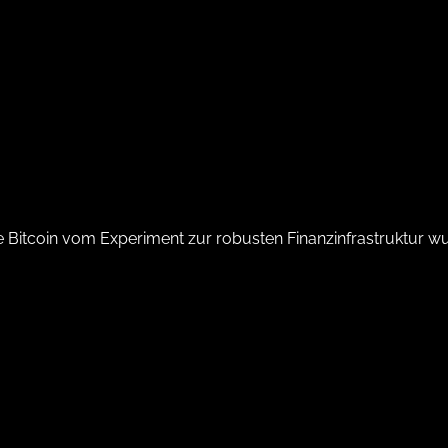
 Bitcoin vom Experiment zur robusten Finanzinfrastruktur wu