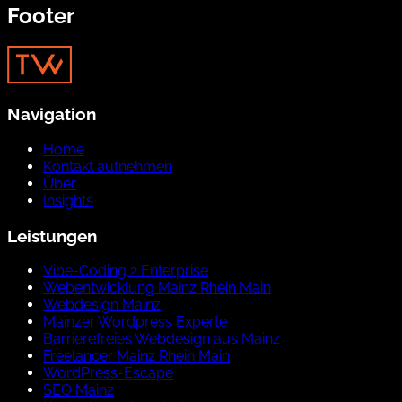
Footer
Navigation
Home
Kontakt aufnehmen
Über
Insights
Leistungen
Vibe-Coding 2 Enterprise
Webentwicklung Mainz Rhein Main
Webdesign Mainz
Mainzer Wordpress Experte
Barrierefreies Webdesign aus Mainz
Freelancer Mainz Rhein Main
WordPress-Escape
SEO Mainz