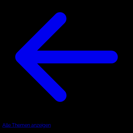
Alle Themen anzeigen