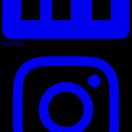
Instagram