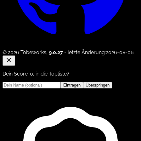
© 2026 Tobeworks,
9.0.27
- letzte Änderung:2026-08-06
Dein Score:
0
, in die Topliste?
Eintragen
Überspringen