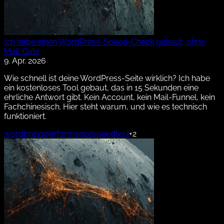
Ich habe einen WordPress-Speed-Check gebaut, ohne
Mail-Gate
9. Apr. 2026
Wie schnell ist deine WordPress-Seite wirklich? Ich habe
ein kostenloses Tool gebaut, das in 15 Sekunden eine
ehrliche Antwort gibt. Kein Account, kein Mail-Funnel, kein
Fachchinesisch. Hier steht warum, und wie es technisch
funktioniert.
wordpress
performance
speedtest
+2