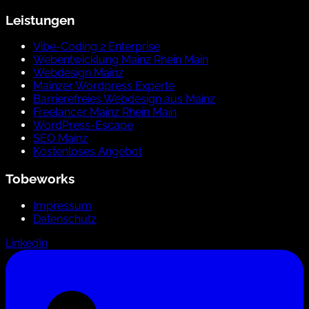
Leistungen
Vibe-Coding 2 Enterprise
Webentwicklung Mainz Rhein Main
Webdesign Mainz
Mainzer Wordpress Experte
Barrierefreies Webdesign aus Mainz
Freelancer Mainz Rhein Main
WordPress-Escape
SEO Mainz
Kostenloses Angebot
Tobeworks
Impressum
Datenschutz
LinkedIn