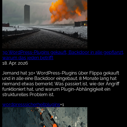
30 WordPress-Plugins gekauft, Backdoor in alle gepflanzt,
warum das jeden betrifft
18. Apr. 2026
Jemand hat 30+ WordPress-Plugins über Flippa gekauft
und in alle eine Backdoor eingebaut. 8 Monate lang hat
niemand etwas bemerkt. Was passiert ist, wie der Angriff
funktioniert hat, und warum Plugin-Abhängigkeit ein
strukturelles Problem ist.
wordpress
sicherheit
plugins
+1