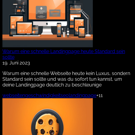
Warum eine schnelle Landingpage heute Standard sein
sollte
19. Juni 2023
Warum eine schnelle Webseite heute kein Luxus, sondern
Standard sein sollte und was du sofort tun kannst, um
deine Landingpage deutlich zu beschleunige
webseitengeschwindigkeit
seo
landingpage
+11