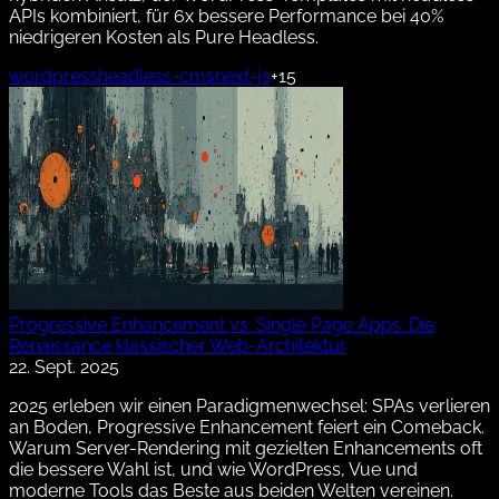
APIs kombiniert, für 6x bessere Performance bei 40%
niedrigeren Kosten als Pure Headless.
wordpress
headless-cms
next-js
+15
Progressive Enhancement vs. Single Page Apps: Die
Renaissance klassischer Web-Architektur
22. Sept. 2025
2025 erleben wir einen Paradigmenwechsel: SPAs verlieren
an Boden, Progressive Enhancement feiert ein Comeback.
Warum Server-Rendering mit gezielten Enhancements oft
die bessere Wahl ist, und wie WordPress, Vue und
moderne Tools das Beste aus beiden Welten vereinen.