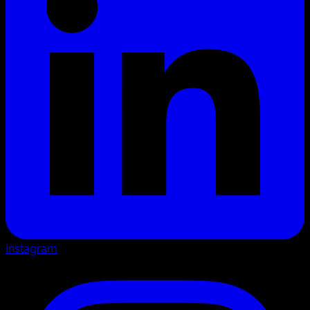
Instagram