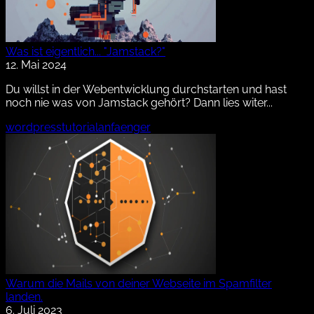
Was ist eigentlich... "Jamstack?"
12. Mai 2024
Du willst in der Webentwicklung durchstarten und hast
noch nie was von Jamstack gehört? Dann lies witer...
wordpress
tutorial
anfaenger
Warum die Mails von deiner Webseite im Spamfilter
landen.
6. Juli 2023