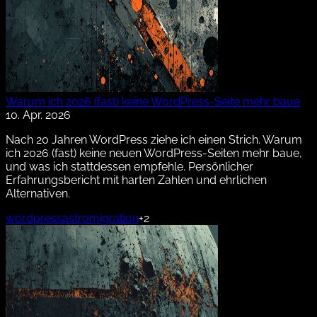
Warum ich 2026 (fast) keine WordPress-Seite mehr baue
10. Apr. 2026
Nach 20 Jahren WordPress ziehe ich einen Strich. Warum
ich 2026 (fast) keine neuen WordPress-Seiten mehr baue,
und was ich stattdessen empfehle. Persönlicher
Erfahrungsbericht mit harten Zahlen und ehrlichen
Alternativen.
wordpress
astro
migration
+2