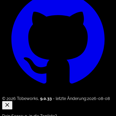
© 2026 Tobeworks,
9.0.33
- letzte Änderung:2026-08-08