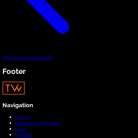
Alle Themen anzeigen
Footer
Navigation
Home
Kontakt aufnehmen
Über
Insights