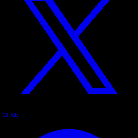
GitHub