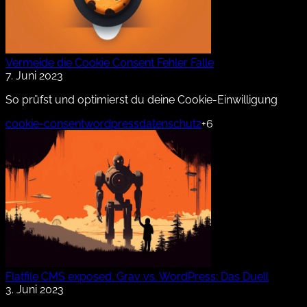
Vermeide die Cookie Consent Fehler Falle
7. Juni 2023
So prüfst und optimierst du deine Cookie-Einwilligung
cookie-consent
wordpress
datenschutz
+6
Flatfile CMS exposed. Grav vs. WordPress: Das Duell
3. Juni 2023